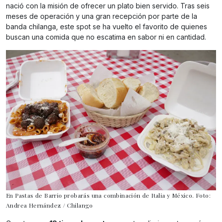
nació con la misión de ofrecer un plato bien servido. Tras seis
meses de operación y una gran recepción por parte de la
banda chilanga, este spot se ha vuelto el favorito de quienes
buscan una comida que no escatima en sabor ni en cantidad.
En Pastas de Barrio probarás una combinación de Italia y México. Foto:
Andrea Hernández / Chilango