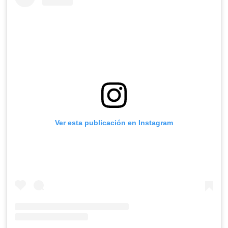
Ver esta publicación en Instagram