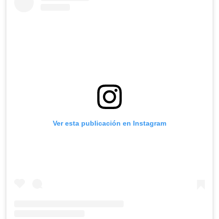
Ver esta publicación en Instagram