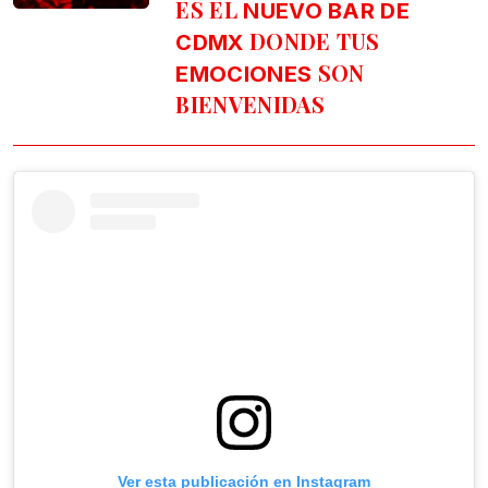
ES EL
NUEVO BAR DE
DONDE TUS
CDMX
SON
EMOCIONES
BIENVENIDAS
Ver esta publicación en Instagram