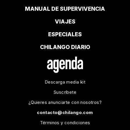
MANUAL DE SUPERVIVENCIA
VIAJES
ESPECIALES
CHILANGO DIARIO
Descarga media kit
Suscríbete
¿Quieres anunciarte con nosotros?
contacto@chilango.com
Términos y condiciones