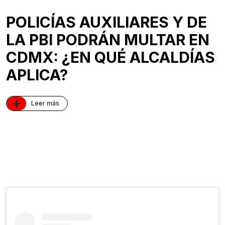
POLICÍAS AUXILIARES Y DE
LA PBI PODRÁN MULTAR EN
CDMX: ¿EN QUÉ ALCALDÍAS
APLICA?
+
Leer más