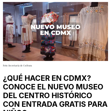
Foto: Secretaría de Cultura
¿QUÉ HACER EN CDMX?
CONOCE EL NUEVO MUSEO
DEL CENTRO HISTÓRICO
CON ENTRADA GRATIS PARA