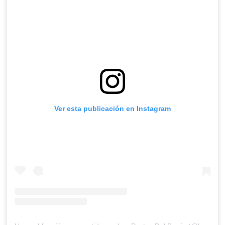
Ver esta publicación en Instagram