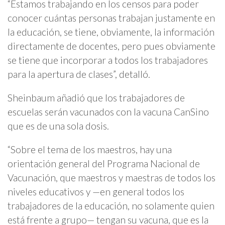
“Estamos trabajando en los censos para poder
conocer cuántas personas trabajan justamente en
la educación, se tiene, obviamente, la información
directamente de docentes, pero pues obviamente
se tiene que incorporar a todos los trabajadores
para la apertura de clases”, detalló.
Sheinbaum añadió que los trabajadores de
escuelas serán vacunados con la vacuna CanSino
que es de una sola dosis.
“Sobre el tema de los maestros, hay una
orientación general del Programa Nacional de
Vacunación, que maestros y maestras de todos los
niveles educativos y —en general todos los
trabajadores de la educación, no solamente quien
está frente a grupo— tengan su vacuna, que es la