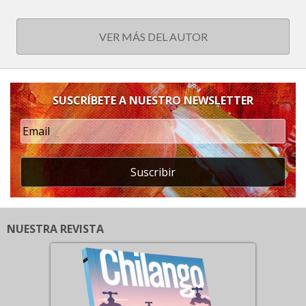
VER MÁS DEL AUTOR
SUSCRÍBETE A NUESTRO NEWSLETTER
Suscribir
NUESTRA REVISTA