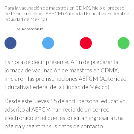
Para la vacunación de maestros en CDMX, inició el proceso
de Preinscripciones AEFCM (Autoridad Educativa Federal de
la Ciudad de México)
Por: Redacción kal
Es hora de decir presente. A fin de preparar la
jornada de vacunación de maestros en CDMX,
iniciaron las preinscripciones AEFCM (Autoridad
Educativa Federal de la Ciudad de México).
Desde este jueves 15 de abril personal educativo
adscrito al AEFCM han recibido un correo
electrónico en el que les solicitan ingresar a una
página y registrar sus datos de contacto.