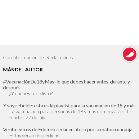
Con información de: Redacción kal
MÁS DEL AUTOR
#VacunaciónDe18yMas: lo que debes hacer antes, durante y
después
¿Ya tienes todo listo?
Y soy rebelde: esta es la playlist para la vacunación de 18 y más
La vacunación para personas de 18 y más comenzará este
martes 27 de julio
Verificentros de Edomex reducen aforo por semáforo naranja
Estas serán las medidas