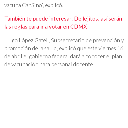
vacuna CanSino”, explicó.
También te puede interesar: De lejitos: así serán
las reglas para ir a votar en CDMX
Hugo López Gatell, Subsecretario de prevención y
promoción de la salud, explicó que este viernes 16
de abril el gobierno federal dará a conocer el plan
de vacunación para personal docente.