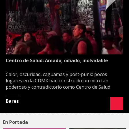
Centro de Salud: Amado, odiado, inolvidable
Calor, oscuridad, caguamas y post-punk: pocos
lugares en la CDMX han construido un mito tan
poderoso y contradictorio como Centro de Salud
Bares
En Portada