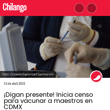
Foto: Crisanta Espinosa/Cuartoscuro
15 de abril 2021
¡Digan presente! Inicia censo
para vacunar a maestros en
CDMX