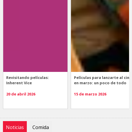
Revisitando películas:
Películas para lanzarte al cine
Inherent Vice
en marzo: un poco de todo
20 de abril 2026
15 de marzo 2026
Noticias
Comida