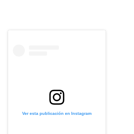
n
Ver esta publicación en Instagram