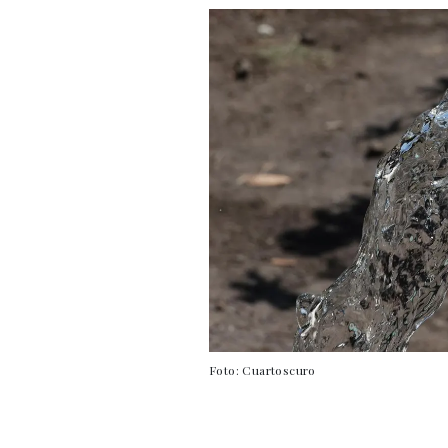
Foto: Cuartoscuro