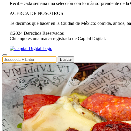
Recibe cada semana una selección con lo más sorprendente de la
ACERCA DE NOSOTROS
Te decimos qué hacer en la Ciudad de México: comida, antros, bares
©2024 Derechos Reservados
Chilango es una marca registrado de Capital Digital.
Buscar