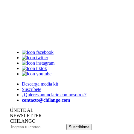
Descarga media kit
Suscríbete
¿Quieres anunciarte con nosotros?
contacto@chilango.com
ÚNETE AL
NEWSLETTER
CHILANGO
Suscribirme