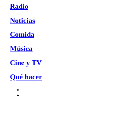
Radio
Noticias
Comida
Música
Cine y TV
Qué hacer