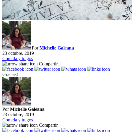
Por
Michelle Galeana
23 octubre, 2019
Comida y tragos
Compartir
Gracias!
Por
Michelle Galeana
23 octubre, 2019
Comida y tragos
Compartir