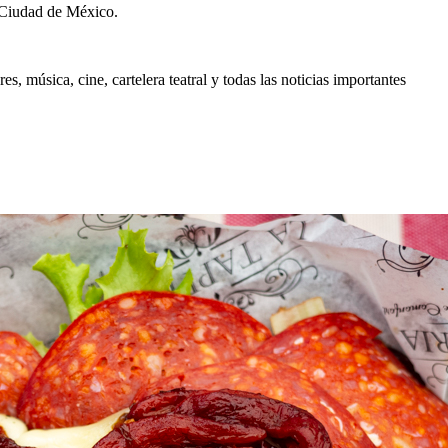
 Ciudad de México.
, música, cine, cartelera teatral y todas las noticias importantes