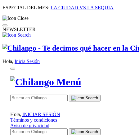
ESPECIAL DEL MES:
LA CIUDAD VS LA SEQUÍA
NEWSLETTER
Hola,
Inicia Sesión
Hola,
INICIAR SESIÓN
Términos y condiciones
Aviso de privacidad