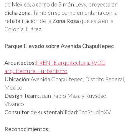
de México, a cargo de Simón Levy, proyecta
en
dicha zona
. También se complementaría con la
rehabilitación de la
Zona Rosa
que está en la
Colonia Juárez.
Parque Elevado sobre Avenida Chapultepec
Arquitectos:
FRENTE arquitectura
,
RVDG
arquitectura + urbanismo
Ubicación:
Avenida Chapultepec, Distrito Federal,
Mexico
Design Team:
Juan Pablo Maza y Ruysdael
Vivanco
Consultor de sustentabilidad:
EcoStudioXV
Reconocimientos: