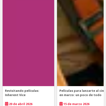
Revisitando películas:
Películas para lanzarte al cine
Inherent Vice
en marzo: un poco de todo
20 de abril 2026
15 de marzo 2026