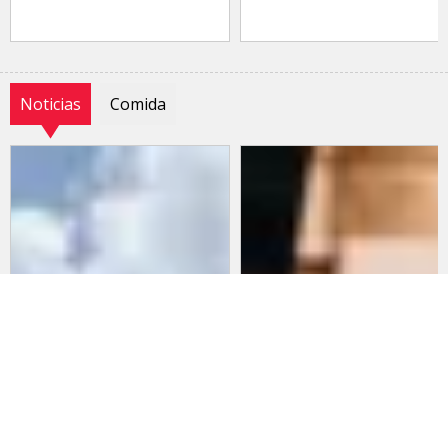
Noticias
Comida