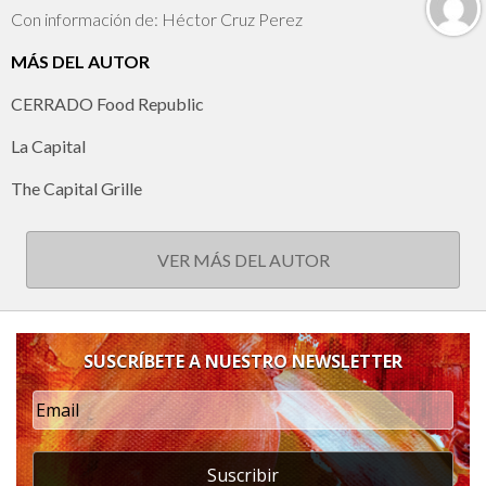
Con información de: Héctor Cruz Perez
MÁS DEL AUTOR
CERRADO Food Republic
La Capital
The Capital Grille
VER MÁS DEL AUTOR
SUSCRÍBETE A NUESTRO NEWSLETTER
Suscribir