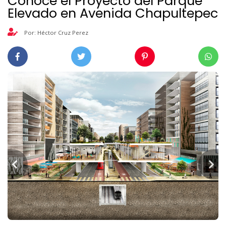
Conoce el Proyecto del Parque
Elevado en Avenida Chapultepec
Por: Héctor Cruz Perez