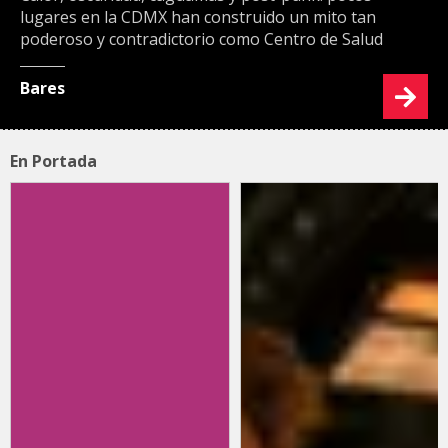
lugares en la CDMX han construido un mito tan
poderoso y contradictorio como Centro de Salud
Bares
En Portada