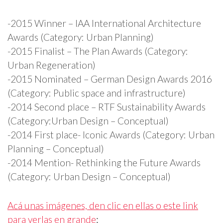
-2015 Winner – IAA International Architecture
Awards (Category: Urban Planning)
-2015 Finalist – The Plan Awards (Category:
Urban Regeneration)
-2015 Nominated – German Design Awards 2016
(Category: Public space and infrastructure)
-2014 Second place – RTF Sustainability Awards
(Category:Urban Design – Conceptual)
-2014 First place- Iconic Awards (Category: Urban
Planning – Conceptual)
-2014 Mention- Rethinking the Future Awards
(Category: Urban Design – Conceptual)
Acá unas imágenes, den clic en ellas o este link
para verlas en grande
: