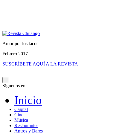
Amor por los tacos
Febrero 2017
SUSCRÍBETE AQUÍ A LA REVISTA
Síguenos en:
Inicio
Capital
Cine
Música
Restaurantes
Antros y Bares