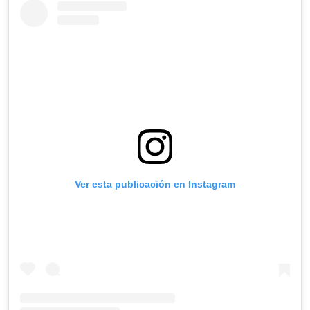
Ver esta publicación en Instagram