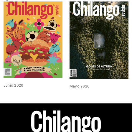
Junio 2026
Mayo 2026