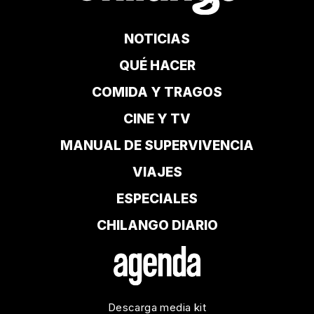
NOTICIAS
QUÉ HACER
COMIDA Y TRAGOS
CINE Y TV
MANUAL DE SUPERVIVENCIA
VIAJES
ESPECIALES
CHILANGO DIARIO
Descarga media kit