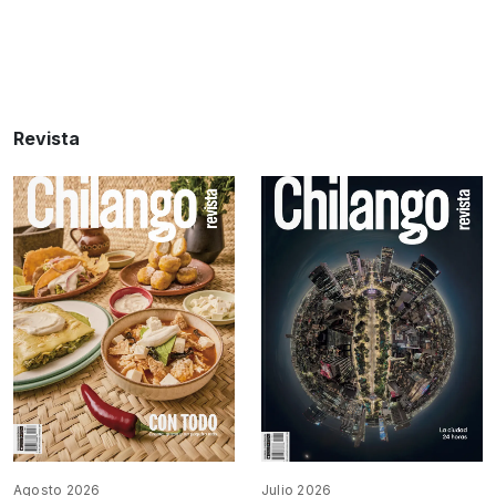
Revista
Agosto 2026
Julio 2026