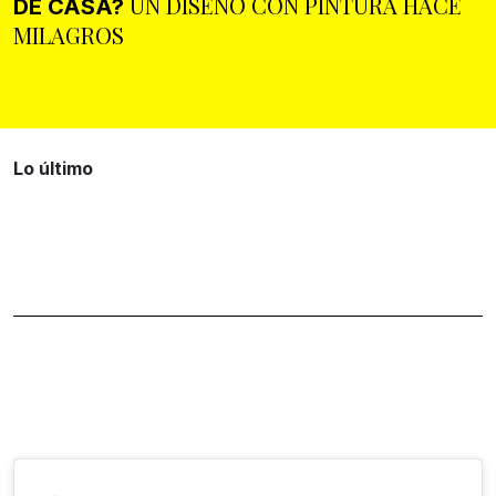
UN DISEÑO CON PINTURA HACE
DE CASA?
MILAGROS
Lo último