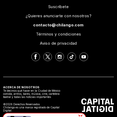
Suscríbete
¿Quieres anunciarte con nosotros?
contacto@chilango.com
Términos y condiciones
Aviso de privacidad
ACERCA DE NOSOTROS
Te decimos qué hacer en la Ciudad de México:
comida, antros, bares, música, cine, cartelera
teatral y todas las noticias importantes
©2026 Derechos Reservados
Chilango es una marca registrado de Capital
Digital.