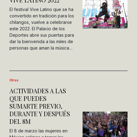
El festival Vive Latino que se ha
convertido en tradición para los
chilangos, vuelve a celebrarse
este 2022. El Palacio de los
Deportes abre sus puertas para
dar la bienvenida a las miles de
personas que aman la música…
Otros
ACTIVIDADES A LAS
QUE PUEDES
SUMARTE PREVIO,
DURANTE Y DESPUÉS
DEL 8M
El 8 de marzo las mujeres en