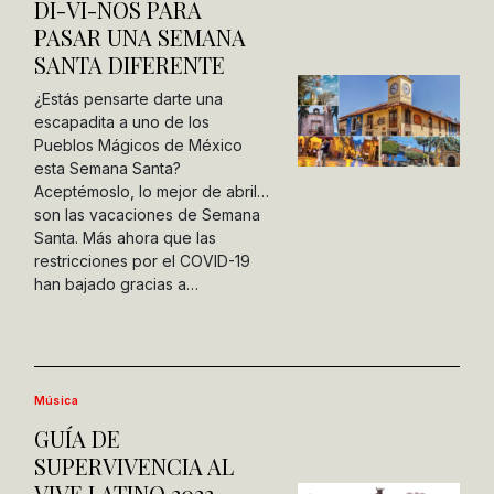
DI-VI-NOS PARA
PASAR UNA SEMANA
SANTA DIFERENTE
¿Estás pensarte darte una
escapadita a uno de los
Pueblos Mágicos de México
esta Semana Santa?
Aceptémoslo, lo mejor de abril…
son las vacaciones de Semana
Santa. Más ahora que las
restricciones por el COVID-19
han bajado gracias a…
Música
GUÍA DE
SUPERVIVENCIA AL
VIVE LATINO 2022