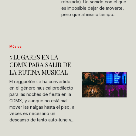
rebajada). Un sonido con el que
es imposible dejar de moverte,
pero que al mismo tiempo…
Música
5 LUGARES EN LA
CDMX PARA SALIR DE
LA RUTINA MUSICAL
El reggaetón se ha convertido
en el género musical predilecto
para las noches de fiesta en la
CDMX, y aunque no está mal
mover las nalgas hasta el piso, a
veces es necesario un
descanso de tanto auto-tune y…