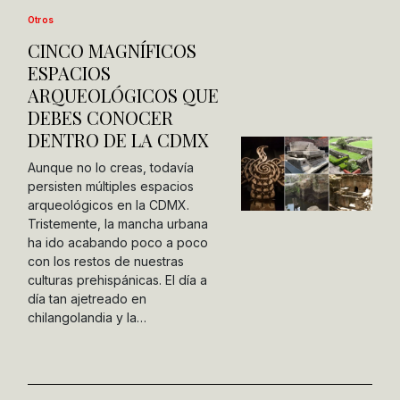
Otros
CINCO MAGNÍFICOS
ESPACIOS
ARQUEOLÓGICOS QUE
DEBES CONOCER
DENTRO DE LA CDMX
Aunque no lo creas, todavía
persisten múltiples espacios
arqueológicos en la CDMX.
Tristemente, la mancha urbana
ha ido acabando poco a poco
con los restos de nuestras
culturas prehispánicas. El día a
día tan ajetreado en
chilangolandia y la…