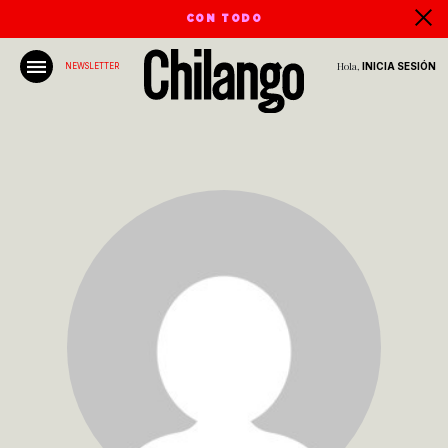
CON TODO
Hola,
INICIA SESIÓN
NEWSLETTER