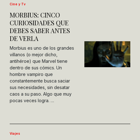
Cine y Tv
MORBIUS: CINCO
CURIOSIDADES QUE
DEBES SABER ANTES
DE VERLA
Morbius es uno de los grandes
villanos (o mejor dicho,
antihéroe) que Marvel tiene
dentro de sus cómics. Un
hombre vampiro que
constantemente busca saciar
sus necesidades, sin desatar
caos a su paso. Algo que muy
pocas veces logra. …
Viajes