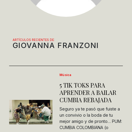
ARTÍCULOS RECIENTES DE:
GIOVANNA FRANZONI
Música
5 TIK TOKS PARA
APRENDER A BAILAR
CUMBIA REBAJADA
Seguro ya te pasó que fuiste a
un convivio o la boda de tu
mejor amigo y de pronto… PUM:
CUMBIA COLOMBIANA (o