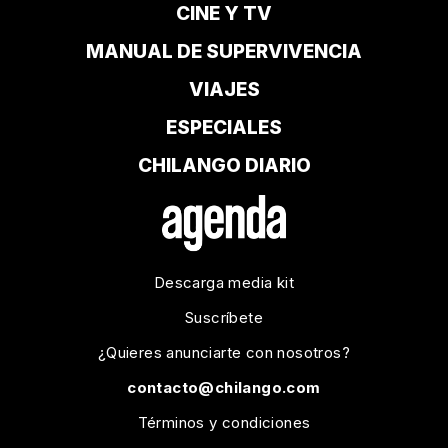
CINE Y TV
MANUAL DE SUPERVIVENCIA
VIAJES
ESPECIALES
CHILANGO DIARIO
Descarga media kit
Suscríbete
¿Quieres anunciarte con nosotros?
contacto@chilango.com
Términos y condiciones