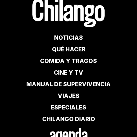
NOTICIAS
QUÉ HACER
COMIDA Y TRAGOS
CINE Y TV
MANUAL DE SUPERVIVENCIA
VIAJES
ESPECIALES
CHILANGO DIARIO