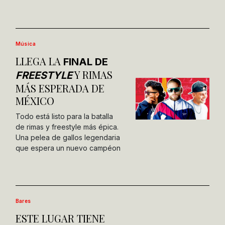
Música
LLEGA LA
FINAL DE
Y RIMAS
FREESTYLE
MÁS ESPERADA DE
MÉXICO
Todo está listo para la batalla
de rimas y freestyle más épica.
Una pelea de gallos legendaria
que espera un nuevo campéon
Bares
ESTE LUGAR TIENE