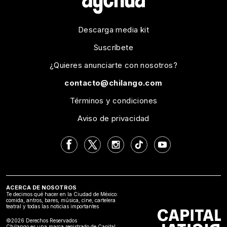
Descarga media kit
Suscríbete
¿Quieres anunciarte con nosotros?
contacto@chilango.com
Términos y condiciones
Aviso de privacidad
ACERCA DE NOSOTROS
Te decimos qué hacer en la Ciudad de México:
comida, antros, bares, música, cine, cartelera
teatral y todas las noticias importantes
©2026 Derechos Reservados
Chilango es una marca registrado de Capital