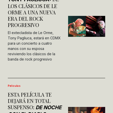
LOS CLÁSICOS DE LE
ORME A UNA NUEVA
ERA DEL ROCK
PROGRESIVO
El extecladista de Le Orme,
Tony Pagliuca, estará en CDMX
para un concierto a cuatro
manos con su esposa
reviviendo los clásicos de la
banda de rock progresivo
Películas
ESTA PELÍCULA TE
DEJARÁ EN TOTAL
SUSPENSO:
DE NOCHE