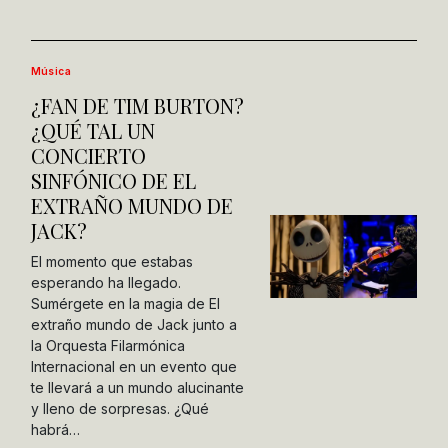
Música
¿FAN DE TIM BURTON?
¿QUÉ TAL UN
CONCIERTO
SINFÓNICO DE EL
EXTRAÑO MUNDO DE
JACK?
El momento que estabas
esperando ha llegado.
Sumérgete en la magia de El
extraño mundo de Jack junto a
la Orquesta Filarmónica
Internacional en un evento que
te llevará a un mundo alucinante
y lleno de sorpresas. ¿Qué
habrá…