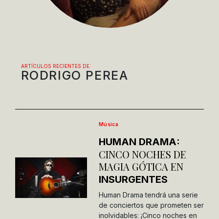
ARTÍCULOS RECIENTES DE:
RODRIGO PEREA
Música
HUMAN DRAMA:
CINCO NOCHES DE
MAGIA GÓTICA EN
INSURGENTES
Human Drama tendrá una serie
de conciertos que prometen ser
inolvidables: ¡Cinco noches en