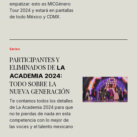
empatizar: esto es MICGénero
Tour 2024 y estará en pantallas
de todo México y CDMX.
Series
PARTICIPANTES Y
ELIMINADOS DE
LA
ACADEMIA 2024:
TODO SOBRE LA
NUEVA GENERACIÓN
Te contamos todos los detalles
de La Academia 2024 para que
no te pierdas de nada en esta
competencia con lo mejor de
las voces y el talento mexicano