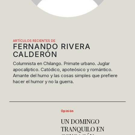
ARTÍCULOS RECIENTES DE:
FERNANDO RIVERA
CALDERÓN
Columnista en Chilango. Primate urbano. Juglar
apocalíptico. Catódico, apoteósico y romántico.
Amante del humo y las cosas simples que prefiere
hacer el humor y no la guerra.
Opinión
UN DOMINGO
TRANQUILO EN