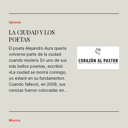
Opinión
LA CIUDAD Y LOS
POETAS
El poeta Alejandro Aura quería
volverse parte de la ciudad
cuando muriera. En uno de sus
más bellos poemas, escribió:
«La ciudad se morirá conmigo,
yo estaré en su fundamento».
Cuando falleció, en 2008, sus
cenizas fueron colocadas en…
Música