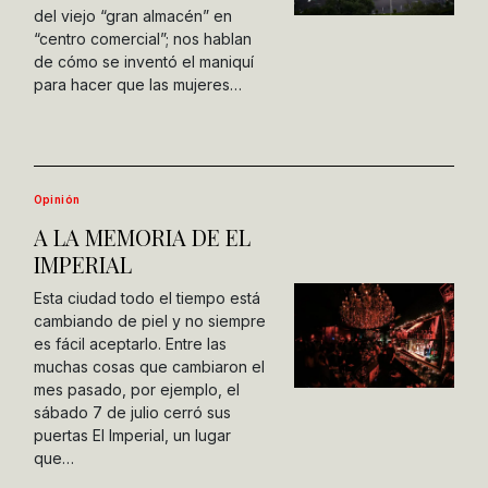
del viejo “gran almacén” en
“centro comercial”; nos hablan
de cómo se inventó el maniquí
para hacer que las mujeres…
Opinión
A LA MEMORIA DE EL
IMPERIAL
Esta ciudad todo el tiempo está
cambiando de piel y no siempre
es fácil aceptarlo. Entre las
muchas cosas que cambiaron el
mes pasado, por ejemplo, el
sábado 7 de julio cerró sus
puertas El Imperial, un lugar
que…