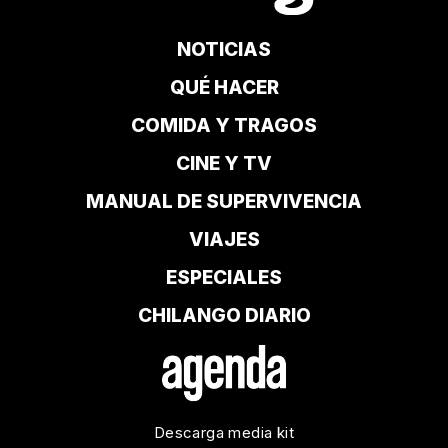
NOTICIAS
QUÉ HACER
COMIDA Y TRAGOS
CINE Y TV
MANUAL DE SUPERVIVENCIA
VIAJES
ESPECIALES
CHILANGO DIARIO
Descarga media kit