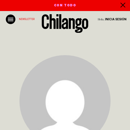
CON TODO
Hola,
INICIA SESIÓN
NEWSLETTER