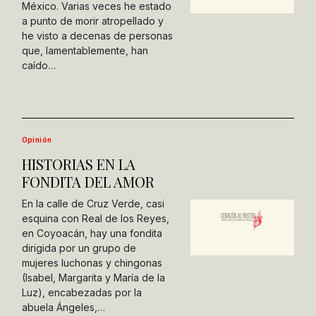
México. Varias veces he estado
a punto de morir atropellado y
he visto a decenas de personas
que, lamentablemente, han
caído…
Opinión
HISTORIAS EN LA
FONDITA DEL AMOR
En la calle de Cruz Verde, casi
esquina con Real de los Reyes,
en Coyoacán, hay una fondita
dirigida por un grupo de
mujeres luchonas y chingonas
(Isabel, Margarita y María de la
Luz), encabezadas por la
abuela Ángeles,…