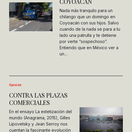
COYOACÁN
Nada más tranquilo para un
chilango que un domingo en
Coyoacán con sus hijos. Salvo
cuando de la nada se para a tu
lado una patrulla y te detiene
por verte “sospechoso”.
Entiendo que en México ver a
un…
Opinión
CONTRA LAS PLAZAS
COMERCIALES
En el ensayo La estetización del
mundo (Anagrama, 2015), Gilles
Lipovetsky y Jean Serroy nos
cuentan la fascinante evolución