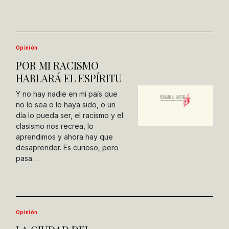
Opinión
POR MI RACISMO
HABLARÁ EL ESPÍRITU
Y no hay nadie en mi país que
no lo sea o lo haya sido, o un
día lo pueda ser, el racismo y el
clasismo nos recrea, lo
aprendimos y ahora hay que
desaprender. Es curioso, pero
pasa…
Opinión