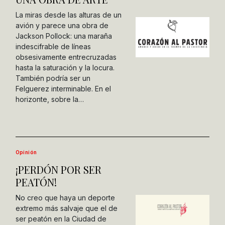
La miras desde las alturas de un
avión y parece una obra de
Jackson Pollock: una maraña
indescifrable de líneas
obsesivamente entrecruzadas
hasta la saturación y la locura.
También podría ser un
Felguerez interminable. En el
horizonte, sobre la…
Opinión
¡PERDÓN POR SER
PEATÓN!
No creo que haya un deporte
extremo más salvaje que el de
ser peatón en la Ciudad de