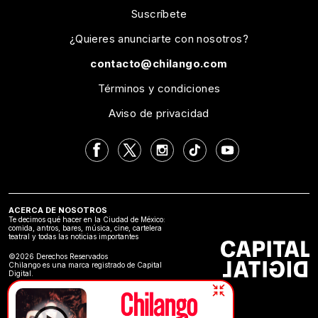
Suscríbete
¿Quieres anunciarte con nosotros?
contacto@chilango.com
Términos y condiciones
Aviso de privacidad
ACERCA DE NOSOTROS
Te decimos qué hacer en la Ciudad de México:
comida, antros, bares, música, cine, cartelera
teatral y todas las noticias importantes
©2026 Derechos Reservados
Chilango es una marca registrado de Capital
Digital.