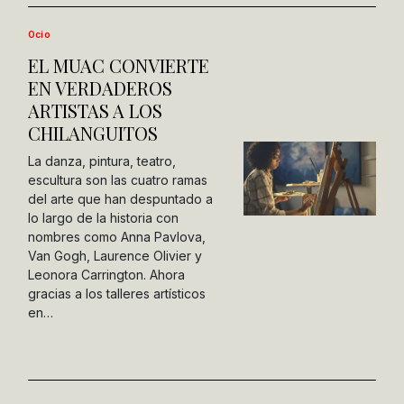
Ocio
EL MUAC CONVIERTE
EN VERDADEROS
ARTISTAS A LOS
CHILANGUITOS
La danza, pintura, teatro,
escultura son las cuatro ramas
del arte que han despuntado a
lo largo de la historia con
nombres como Anna Pavlova,
Van Gogh, Laurence Olivier y
Leonora Carrington. Ahora
gracias a los talleres artísticos
en…