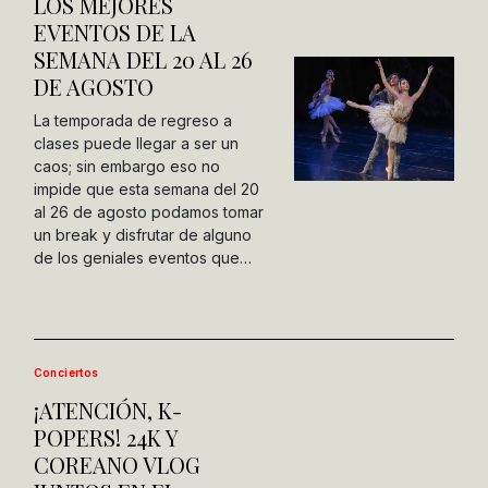
LOS MEJORES
EVENTOS DE LA
SEMANA DEL 20 AL 26
DE AGOSTO
La temporada de regreso a
clases puede llegar a ser un
caos; sin embargo eso no
impide que esta semana del 20
al 26 de agosto podamos tomar
un break y disfrutar de alguno
de los geniales eventos que…
Conciertos
¡ATENCIÓN, K-
POPERS! 24K Y
COREANO VLOG