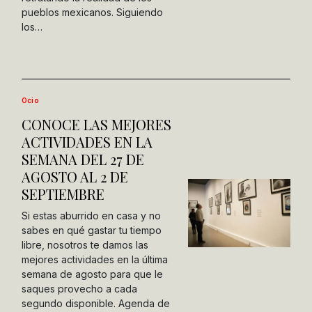
pueblos mexicanos. Siguiendo
los…
Ocio
CONOCE LAS MEJORES
ACTIVIDADES EN LA
SEMANA DEL 27 DE
AGOSTO AL 2 DE
SEPTIEMBRE
Si estas aburrido en casa y no
sabes en qué gastar tu tiempo
libre, nosotros te damos las
mejores actividades en la última
semana de agosto para que le
saques provecho a cada
segundo disponible. Agenda de