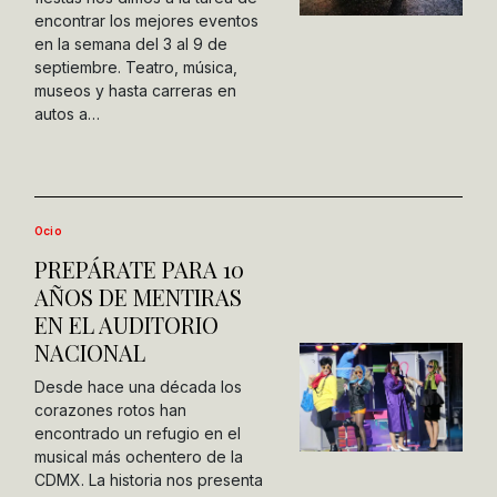
encontrar los mejores eventos
en la semana del 3 al 9 de
septiembre. Teatro, música,
museos y hasta carreras en
autos a…
Ocio
PREPÁRATE PARA 10
AÑOS DE MENTIRAS
EN EL AUDITORIO
NACIONAL
Desde hace una década los
corazones rotos han
encontrado un refugio en el
musical más ochentero de la
CDMX. La historia nos presenta