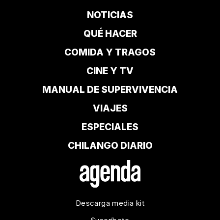
NOTICIAS
QUÉ HACER
COMIDA Y TRAGOS
CINE Y TV
MANUAL DE SUPERVIVENCIA
VIAJES
ESPECIALES
CHILANGO DIARIO
Descarga media kit