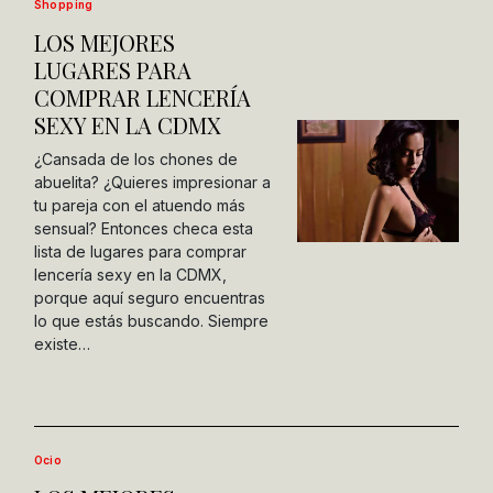
Shopping
LOS MEJORES
LUGARES PARA
COMPRAR LENCERÍA
SEXY EN LA CDMX
¿Cansada de los chones de
abuelita? ¿Quieres impresionar a
tu pareja con el atuendo más
sensual? Entonces checa esta
lista de lugares para comprar
lencería sexy en la CDMX,
porque aquí seguro encuentras
lo que estás buscando. Siempre
existe…
Ocio