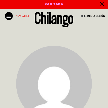
CON TODO
Hola,
INICIA SESIÓN
NEWSLETTER