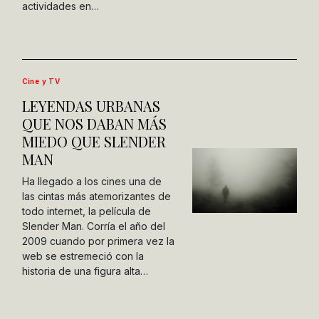
actividades en…
Cine y TV
LEYENDAS URBANAS
QUE NOS DABAN MÁS
MIEDO QUE SLENDER
MAN
Ha llegado a los cines una de
las cintas más atemorizantes de
todo internet, la película de
Slender Man. Corría el año del
2009 cuando por primera vez la
web se estremeció con la
historia de una figura alta…