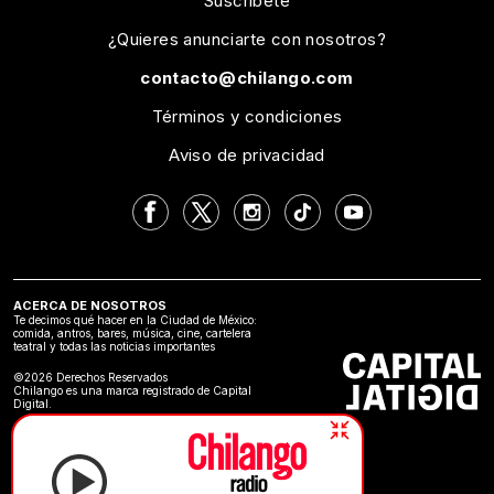
Suscríbete
¿Quieres anunciarte con nosotros?
contacto@chilango.com
Términos y condiciones
Aviso de privacidad
ACERCA DE NOSOTROS
Te decimos qué hacer en la Ciudad de México:
comida, antros, bares, música, cine, cartelera
teatral y todas las noticias importantes
©2026 Derechos Reservados
Chilango es una marca registrado de Capital
Digital.