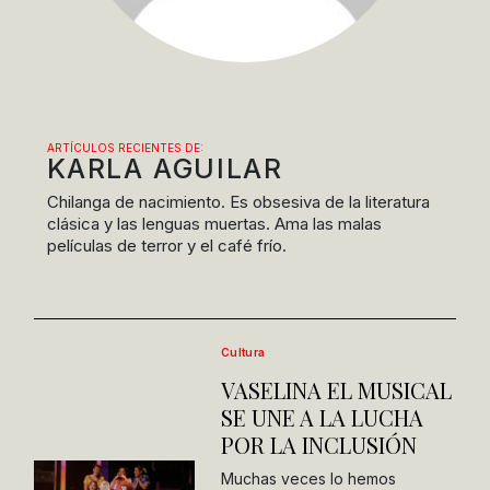
ARTÍCULOS RECIENTES DE:
KARLA AGUILAR
Chilanga de nacimiento. Es obsesiva de la literatura
clásica y las lenguas muertas. Ama las malas
películas de terror y el café frío.
Cultura
VASELINA EL MUSICAL
SE UNE A LA LUCHA
POR LA INCLUSIÓN
Muchas veces lo hemos