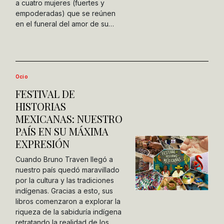
a cuatro mujeres (fuertes y
empoderadas) que se reúnen
en el funeral del amor de su…
Ocio
FESTIVAL DE
HISTORIAS
MEXICANAS: NUESTRO
PAÍS EN SU MÁXIMA
EXPRESIÓN
Cuando Bruno Traven llegó a
nuestro país quedó maravillado
por la cultura y las tradiciones
indígenas. Gracias a esto, sus
libros comenzaron a explorar la
riqueza de la sabiduría indígena
retratando la realidad de los