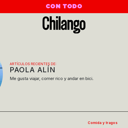
CON TODO
ARTÍCULOS RECIENTES DE:
PAOLA ALÍN
Me gusta viajar, comer rico y andar en bici.
Comida y tragos