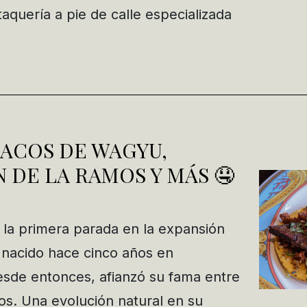
taquería a pie de calle especializada
ACOS DE WAGYU,
DE LA RAMOS Y MÁS 🤤
 la primera parada en la expansión
 nacido hace cinco años en
sde entonces, afianzó su fama entre
os. Una evolución natural en su