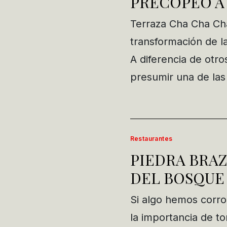
PRECOPEO A
Terraza Cha Cha Chá
transformación de la
A diferencia de otro
presumir una de las
Restaurantes
PIEDRA BRAZ
DEL BOSQUE 
Si algo hemos corro
la importancia de to