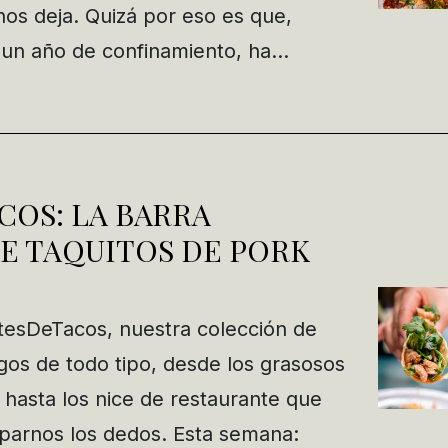
nos deja. Quizá por eso es que,
un año de confinamiento, ha…
COS: LA BARRA
E TAQUITOS DE PORK
tesDeTacos, nuestra colección de
ngos de todo tipo, desde los grasosos
 hasta los nice de restaurante que
parnos los dedos. Esta semana: