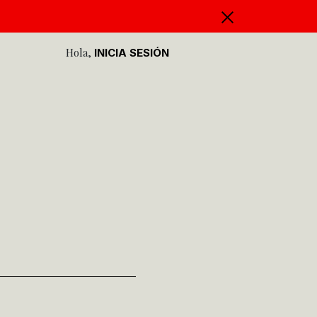
Hola,
INICIA SESIÓN