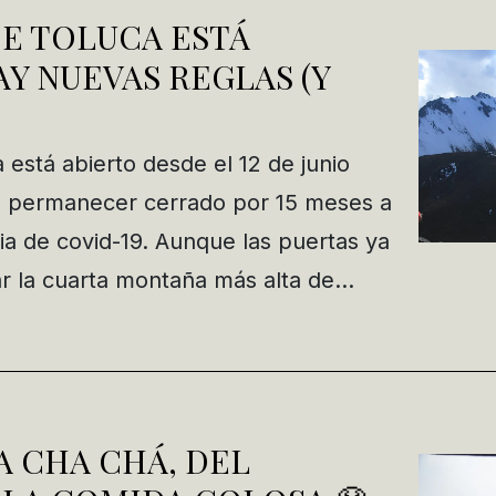
E TOLUCA ESTÁ
AY NUEVAS REGLAS (Y
está abierto desde el 12 de junio
 permanecer cerrado por 15 meses a
a de covid-19. Aunque las puertas ya
tar la cuarta montaña más alta de…
 CHA CHÁ, DEL