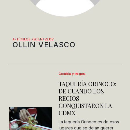
ARTÍCULOS RECIENTES DE:
OLLIN VELASCO
Comida y tragos
TAQUERÍA ORINOCO:
DE CUANDO LOS
REGIOS
CONQUISTARON LA
CDMX
La taquería Orinoco es de esos
lugares que se dejan querer