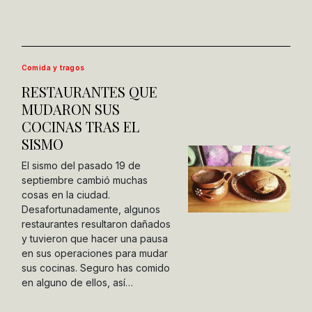
Comida y tragos
RESTAURANTES QUE
MUDARON SUS
COCINAS TRAS EL
SISMO
El sismo del pasado 19 de
septiembre cambió muchas
cosas en la ciudad.
Desafortunadamente, algunos
restaurantes resultaron dañados
y tuvieron que hacer una pausa
en sus operaciones para mudar
sus cocinas. Seguro has comido
en alguno de ellos, así…