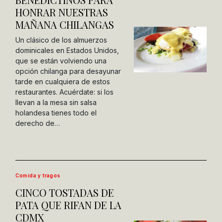
HONRAR NUESTRAS
MAÑANA CHILANGAS
Un clásico de los almuerzos
dominicales en Estados Unidos,
que se están volviendo una
opción chilanga para desayunar
tarde en cualquiera de estos
restaurantes. Acuérdate: si los
llevan a la mesa sin salsa
holandesa tienes todo el
derecho de…
Comida y tragos
CINCO TOSTADAS DE
PATA QUE RIFAN DE LA
CDMX