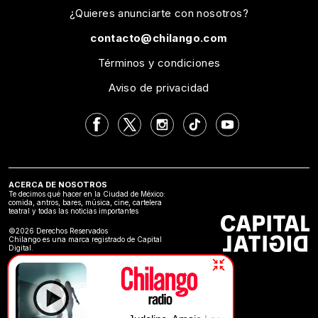
¿Quieres anunciarte con nosotros?
contacto@chilango.com
Términos y condiciones
Aviso de privacidad
ACERCA DE NOSOTROS
Te decimos qué hacer en la Ciudad de México:
comida, antros, bares, música, cine, cartelera
teatral y todas las noticias importantes
©2026 Derechos Reservados
Chilango es una marca registrado de Capital
Digital.