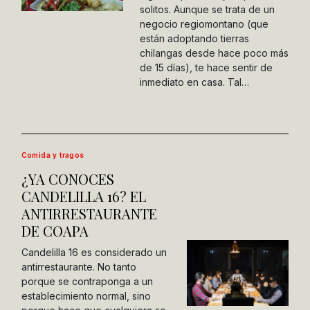
solitos. Aunque se trata de un
negocio regiomontano (que
están adoptando tierras
chilangas desde hace poco más
de 15 días), te hace sentir de
inmediato en casa. Tal…
Comida y tragos
¿YA CONOCES
CANDELILLA 16? EL
ANTIRRESTAURANTE
DE COAPA
Candelilla 16 es considerado un
antirrestaurante. No tanto
porque se contraponga a un
establecimiento normal, sino