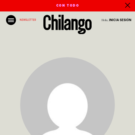
CON TODO
Hola,
INICIA SESIÓN
NEWSLETTER