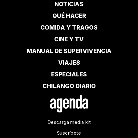
NOTICIAS
QUÉ HACER
COMIDA Y TRAGOS
CINE Y TV
MANUAL DE SUPERVIVENCIA
VIAJES
ESPECIALES
CHILANGO DIARIO
Descarga media kit
Suscríbete