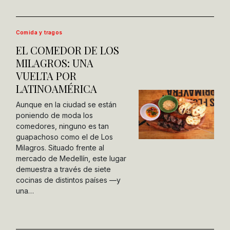
Comida y tragos
EL COMEDOR DE LOS
MILAGROS: UNA
VUELTA POR
LATINOAMÉRICA
Aunque en la ciudad se están
poniendo de moda los
comedores, ninguno es tan
guapachoso como el de Los
Milagros. Situado frente al
mercado de Medellín, este lugar
demuestra a través de siete
cocinas de distintos países —y
una…