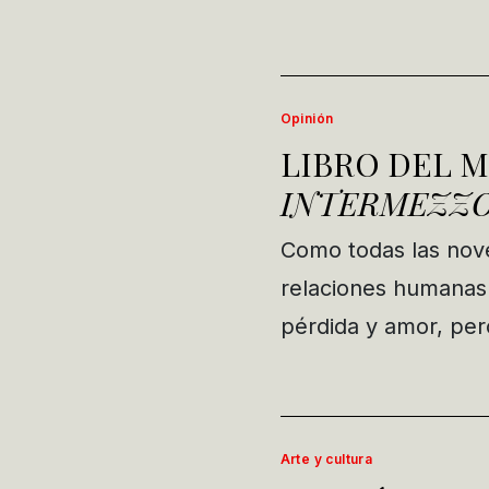
Opinión
LIBRO DEL M
INTERMEZZ
Como todas las nov
relaciones humanas.
pérdida y amor, per
Arte y cultura