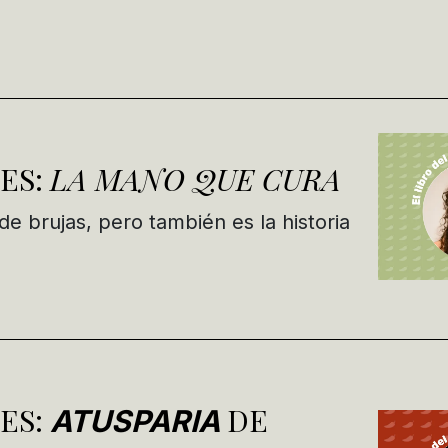
ES:
LA MANO QUE CURA
 de brujas, pero también es la historia
ES:
DE
ATUSPARIA