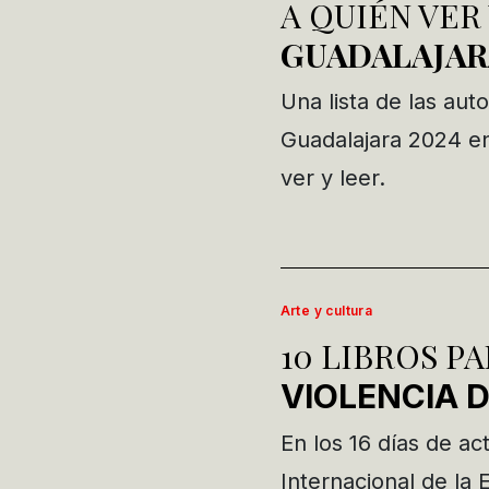
A QUIÉN VER
GUADALAJAR
Una lista de las auto
Guadalajara 2024 en
ver y leer.
Arte y cultura
10 LIBROS P
VIOLENCIA 
En los 16 días de act
Internacional de la 