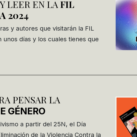
 Y LEER EN LA
FIL
A 2024
ras y autores que visitarán la FIL
 unos días y los cuales tienes que
ARA PENSAR LA
DE GÉNERO
ivismo a partir del 25N, el Día
Eliminación de la Violencia Contra la