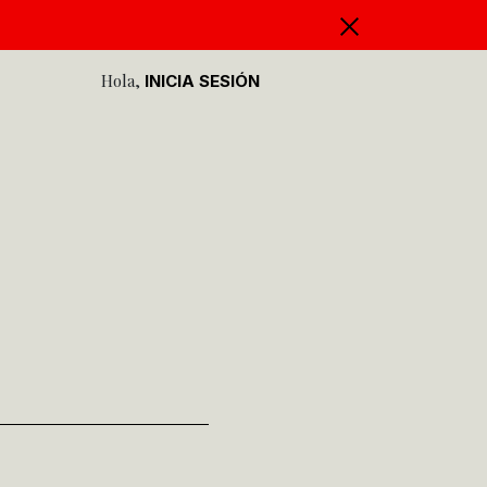
Hola,
INICIA SESIÓN