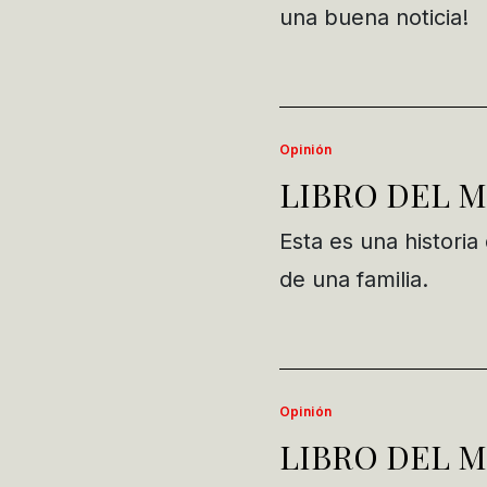
una buena noticia!
Opinión
LIBRO DEL M
Esta es una historia
de una familia.
Opinión
LIBRO DEL M