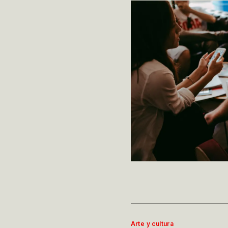
Arte y cultura