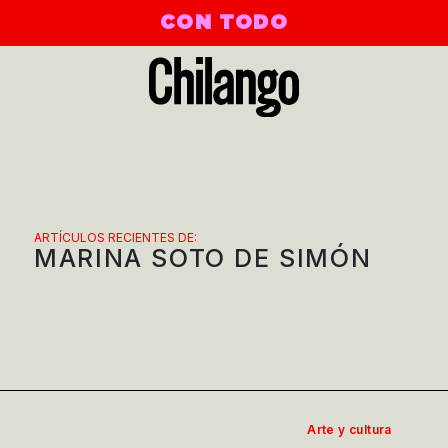
CON TODO
ARTÍCULOS RECIENTES DE:
MARINA SOTO DE SIMÓN
Arte y cultura