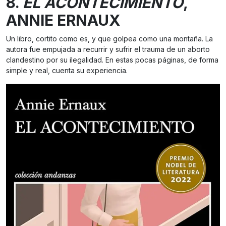
8.
EL ACONTECIMIENTO
,
ANNIE ERNAUX
Un libro, cortito como es, y que golpea como una montaña. La
autora fue empujada a recurrir y sufrir el trauma de un aborto
clandestino por su ilegalidad. En estas pocas páginas, de forma
simple y real, cuenta su experiencia.