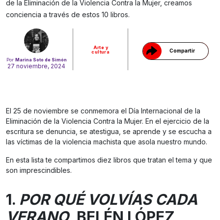
Gracias!
de la Eliminación de la Violencia Contra la Mujer, creamos
conciencia a través de estos 10 libros.
Arte y
Compartir
cultura
Por
Marina Soto de Simón
27 noviembre, 2024
El 25 de noviembre se conmemora el Día Internacional de la
Eliminación de la Violencia Contra la Mujer. En el ejercicio de la
escritura se denuncia, se atestigua, se aprende y se escucha a
las víctimas de la violencia machista que asola nuestro mundo.
En esta lista te compartimos diez libros que tratan el tema y que
son imprescindibles.
1.
POR QUÉ VOLVÍAS CADA
VERANO,
BELÉN LÓPEZ