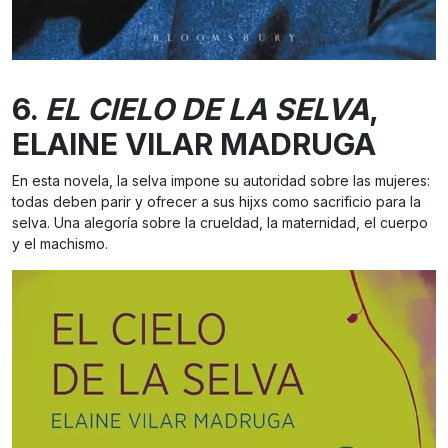
6.
EL CIELO DE LA SELVA
,
ELAINE VILAR MADRUGA
En esta novela, la selva impone su autoridad sobre las mujeres:
todas deben parir y ofrecer a sus hijxs como sacrificio para la
selva. Una alegoría sobre la crueldad, la maternidad, el cuerpo
y el machismo.