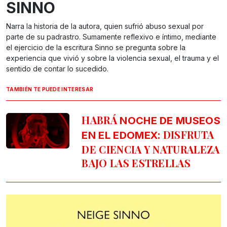
SINNO
Narra la historia de la autora, quien sufrió abuso sexual por
parte de su padrastro. Sumamente reflexivo e íntimo, mediante
el ejercicio de la escritura Sinno se pregunta sobre la
experiencia que vivió y sobre la violencia sexual, el trauma y el
sentido de contar lo sucedido.
TAMBIÉN TE PUEDE INTERESAR
HABRÁ
NOCHE DE MUSEOS
: DISFRUTA
EN EL EDOMEX
DE CIENCIA Y NATURALEZA
BAJO LAS ESTRELLAS