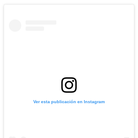
Ver esta publicación en Instagram