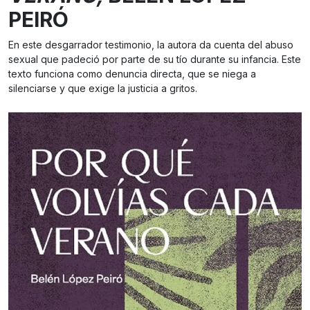
PEIRÓ
En este desgarrador testimonio, la autora da cuenta del abuso
sexual que padeció por parte de su tío durante su infancia. Este
texto funciona como denuncia directa, que se niega a
silenciarse y que exige la justicia a gritos.