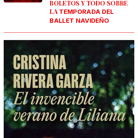
BOLETOS Y TODO SOBRE
LA
TEMPORADA DEL
BALLET NAVIDEÑO