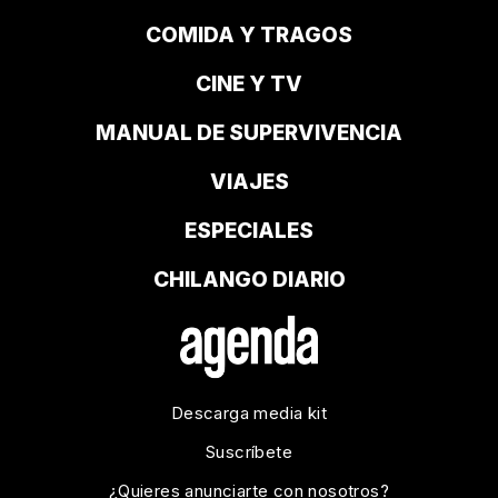
COMIDA Y TRAGOS
CINE Y TV
MANUAL DE SUPERVIVENCIA
VIAJES
ESPECIALES
CHILANGO DIARIO
Descarga media kit
Suscríbete
¿Quieres anunciarte con nosotros?