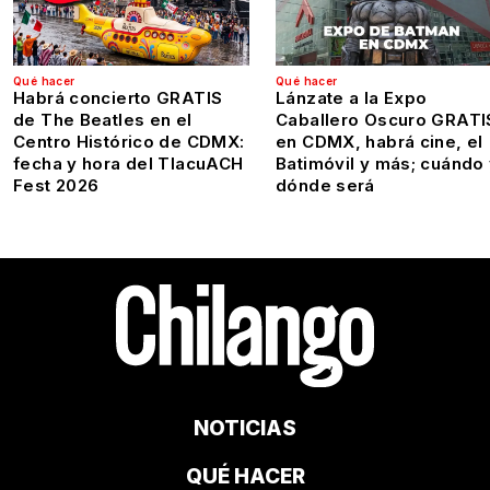
Qué hacer
Qué hacer
Habrá concierto GRATIS
Lánzate a la Expo
de The Beatles en el
Caballero Oscuro GRATI
Centro Histórico de CDMX:
en CDMX, habrá cine, el
fecha y hora del TlacuACH
Batimóvil y más; cuándo
Fest 2026
dónde será
NOTICIAS
QUÉ HACER