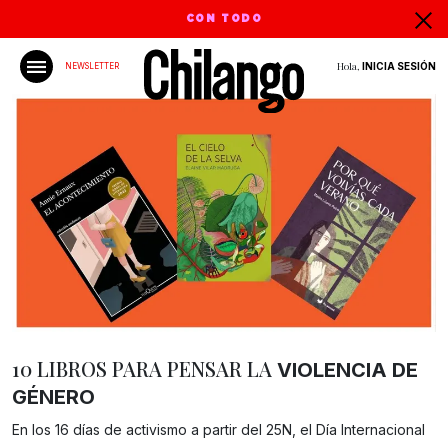
CON TODO
Hola,
INICIA SESIÓN
NEWSLETTER
10 LIBROS PARA PENSAR LA
VIOLENCIA DE
GÉNERO
En los 16 días de activismo a partir del 25N, el Día Internacional