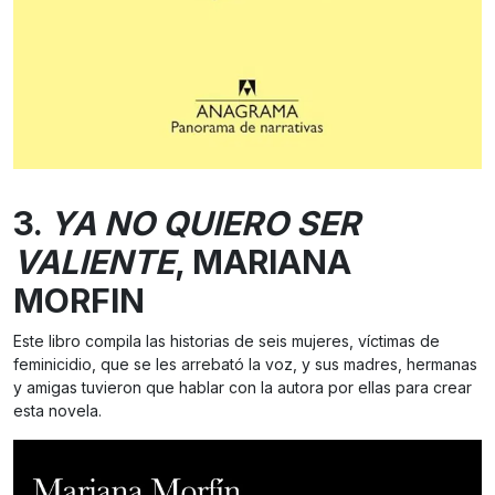
3.
YA NO QUIERO SER
VALIENTE
, MARIANA
MORFIN
Este libro compila las historias de seis mujeres, víctimas de
feminicidio, que se les arrebató la voz, y sus madres, hermanas
y amigas tuvieron que hablar con la autora por ellas para crear
esta novela.