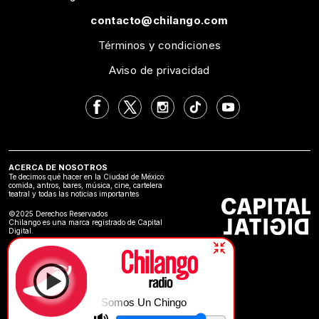
contacto@chilango.com
Términos y condiciones
Aviso de privacidad
ACERCA DE NOSOTROS
Te decimos qué hacer en la Ciudad de México:
comida, antros, bares, música, cine, cartelera
teatral y todas las noticias importantes
©2025 Derechos Reservados
Chilango es una marca registrado de Capital
Digital.
Somos Un Chingo