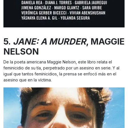
5.
JANE: A MURDER
, MAGGIE
NELSON
De la poeta americana Maggie Nelson, este libro relata el
feminicidio de su tía, perpetrado por un asesino en serie. Y al
igual que tantos feminicidios, la prensa se enfocó más en el
asesino que en la víctima.