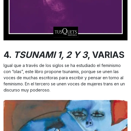
4.
TSUNAMI 1, 2 Y 3
, VARIAS
Igual que a través de los siglos se ha estudiado el feminismo
con “olas”, este libro propone tsunamis, porque se unen las
voces de muchas escritoras para escribir y pensar en torno al
feminismo. En el tercero se unen voces de mujeres trans en un
discurso muy poderoso.