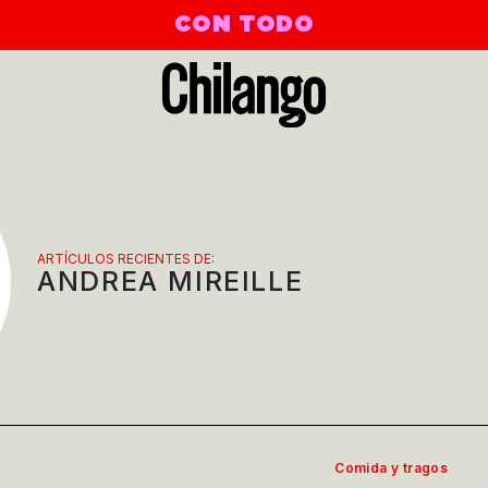
CON TODO
ARTÍCULOS RECIENTES DE:
ANDREA MIREILLE
Comida y tragos