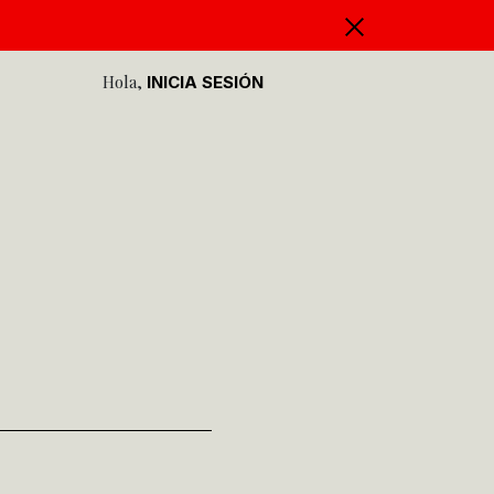
Hola,
INICIA SESIÓN