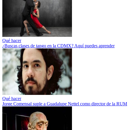
Qué hacer
¿Buscas clases de tango en la CDMX? Aquí puedes aprender
Qué hacer
Jorge Comensal suple a Guadalupe Nettel como director de la RUM