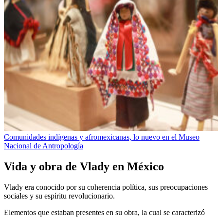
Comunidades indígenas y afromexicanas, lo nuevo en el Museo
Nacional de Antropología
Vida y obra de Vlady en México
Vlady era conocido por su coherencia política, sus preocupaciones
sociales y su espíritu revolucionario.
Elementos que estaban presentes en su obra, la cual se caracterizó