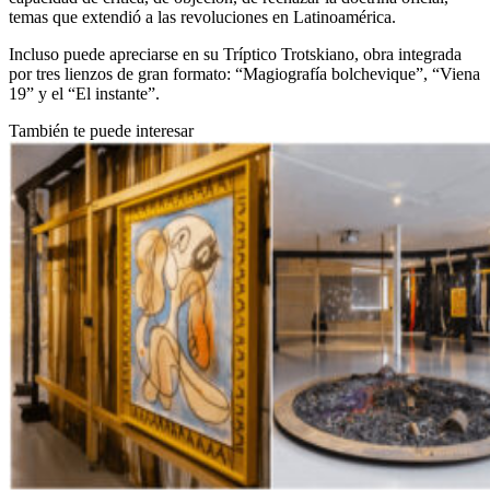
temas que extendió a las revoluciones en Latinoamérica.
Incluso puede apreciarse en su Tríptico Trotskiano, obra integrada
por tres lienzos de gran formato: “Magiografía bolchevique”, “Viena
19” y el “El instante”.
También te puede interesar