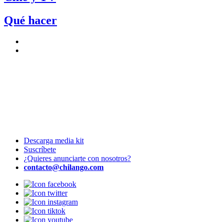
Qué hacer
Descarga media kit
Suscríbete
¿Quieres anunciarte con nosotros?
contacto@chilango.com