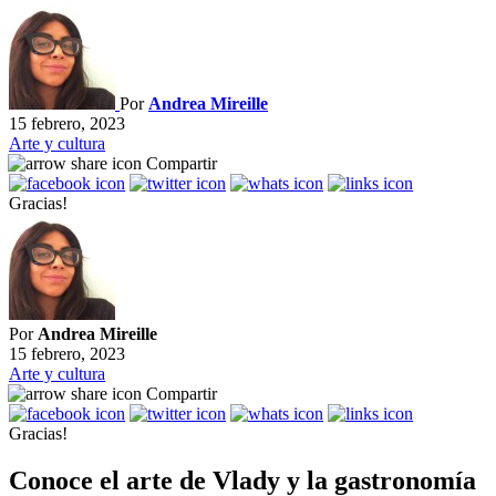
Por
Andrea Mireille
15 febrero, 2023
Arte y cultura
Compartir
Gracias!
Por
Andrea Mireille
15 febrero, 2023
Arte y cultura
Compartir
Gracias!
Conoce el arte de Vlady y la gastronomía