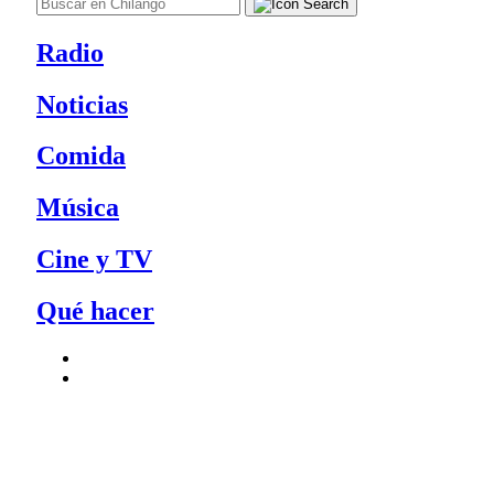
Radio
Noticias
Comida
Música
Cine y TV
Qué hacer