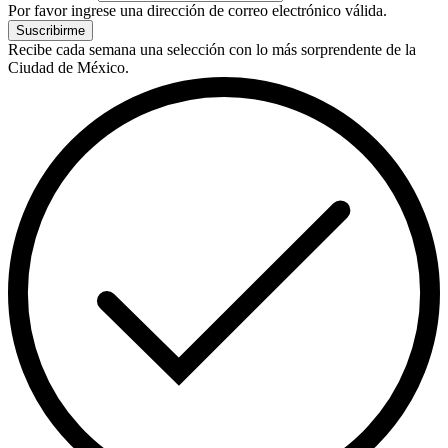
Por favor ingrese una dirección de correo electrónico válida.
Suscribirme
Recibe cada semana una selección con lo más sorprendente de la
Ciudad de México.