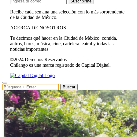
Suscribirme
Recibe cada semana una selección con lo más sorprendente
de la Ciudad de México.
ACERCA DE NOSOTROS
Te decimos qué hacer en la Ciudad de México: comida,
antros, bares, música, cine, cartelera teatral y todas las
noticias importantes
©2024 Derechos Reservados
Chilango es una marca registrado de Capital Digital.
Buscar