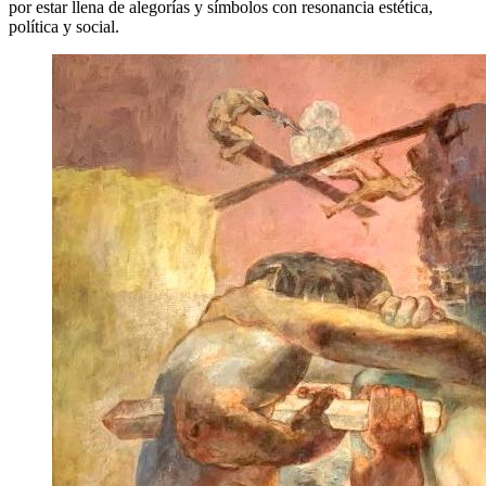
por estar llena de alegorías y símbolos con resonancia estética,
política y social.