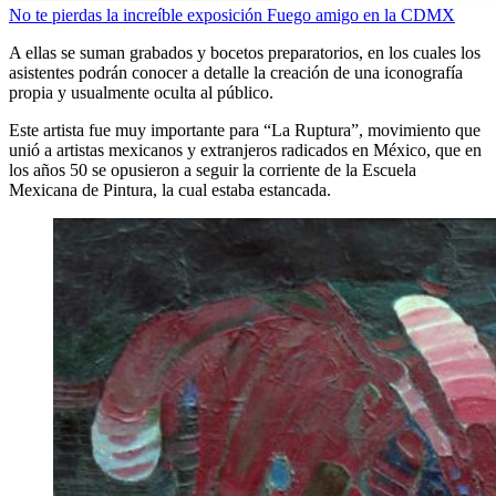
No te pierdas la increíble exposición Fuego amigo en la CDMX
A ellas se suman grabados y bocetos preparatorios, en los cuales los
asistentes podrán conocer a detalle la creación de una iconografía
propia y usualmente oculta al público.
Este artista fue muy importante para “La Ruptura”, movimiento que
unió a artistas mexicanos y extranjeros radicados en México, que en
los años 50 se opusieron a seguir la corriente de la Escuela
Mexicana de Pintura, la cual estaba estancada.