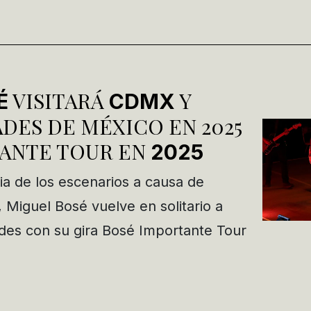
VISITARÁ
Y
É
CDMX
DES DE MÉXICO EN 2025
ANTE TOUR EN
2025
a de los escenarios a causa de
 Miguel Bosé vuelve en solitario a
des con su gira Bosé Importante Tour