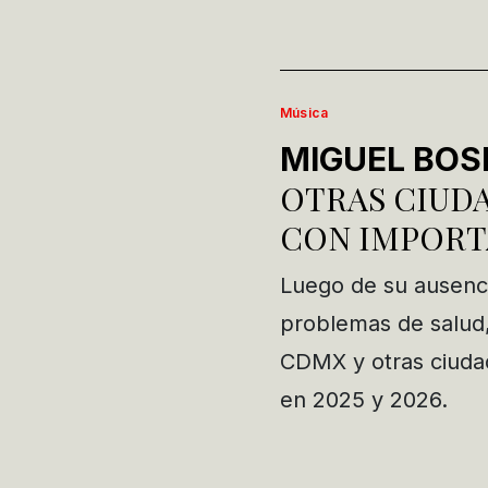
Música
MIGUEL BOS
OTRAS CIUDA
CON IMPORT
Luego de su ausenci
problemas de salud,
CDMX y otras ciuda
en 2025 y 2026.