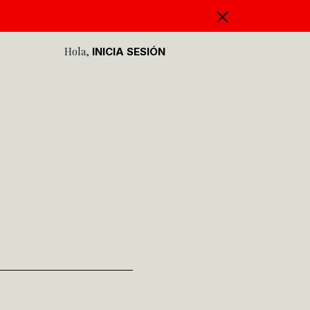
Hola,
INICIA SESIÓN