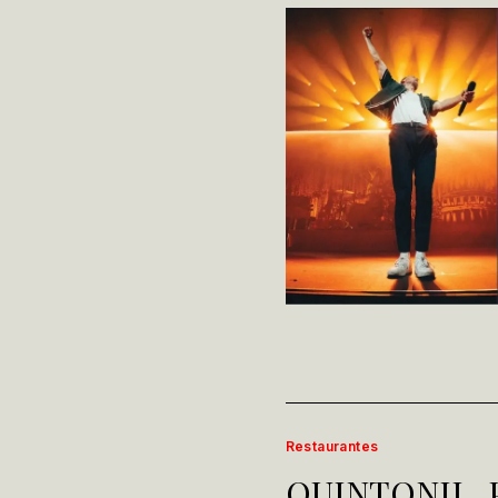
Restaurantes
QUINTONIL, 