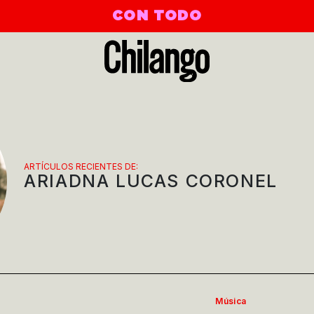
CON TODO
ARTÍCULOS RECIENTES DE:
ARIADNA LUCAS CORONEL
Música