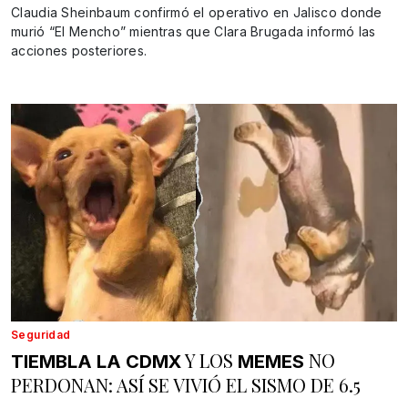
Claudia Sheinbaum confirmó el operativo en Jalisco donde
murió “El Mencho” mientras que Clara Brugada informó las
acciones posteriores.
Seguridad
Y LOS
NO
TIEMBLA LA CDMX
MEMES
PERDONAN: ASÍ SE VIVIÓ EL SISMO DE 6.5