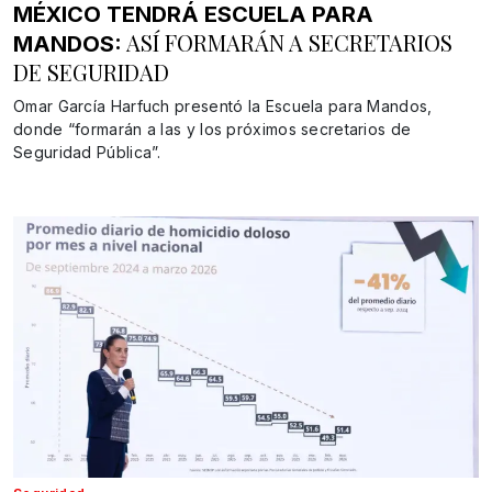
MÉXICO TENDRÁ ESCUELA PARA
ASÍ FORMARÁN A SECRETARIOS
MANDOS:
DE SEGURIDAD
Omar García Harfuch presentó la Escuela para Mandos,
donde “formarán a las y los próximos secretarios de
Seguridad Pública”.