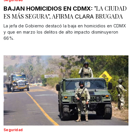
"LA CIUDAD
BAJAN HOMICIDIOS EN CDMX:
ES MÁS SEGURA", AFIRMA
BRUGADA
CLARA
La jefa de Gobierno destacó la baja en homicidios en CDMX
y que en marzo los delitos de alto impacto disminuyeron
66%.
Seguridad