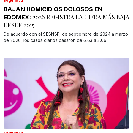
Seguridad
BAJAN HOMICIDIOS DOLOSOS EN
2026 REGISTRA LA CIFRA MÁS BAJA
EDOMEX:
DESDE 2015
De acuerdo con el SESNSP, de septiembre de 2024 a marzo
de 2026, los casos diarios pasaron de 6.63 a 3.06.
Seguridad