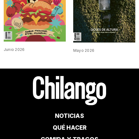
Junio 2026
Mayo 2026
NOTICIAS
QUÉ HACER