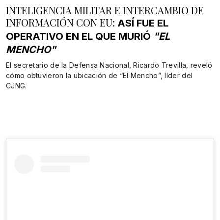
INTELIGENCIA MILITAR E INTERCAMBIO DE
INFORMACIÓN CON EU:
ASÍ FUE EL
OPERATIVO EN EL QUE MURIÓ
"EL
MENCHO"
El secretario de la Defensa Nacional, Ricardo Trevilla, reveló
cómo obtuvieron la ubicación de “El Mencho”, líder del
CJNG.