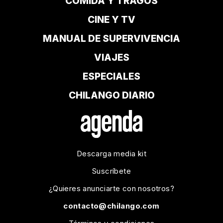
COMIDA Y TRAGOS
CINE Y TV
MANUAL DE SUPERVIVENCIA
VIAJES
ESPECIALES
CHILANGO DIARIO
Descarga media kit
Suscríbete
¿Quieres anunciarte con nosotros?
contacto@chilango.com