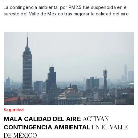
La contingencia ambiental por PM2.5 fue suspendida en el
sureste del Valle de México tras mejorar la calidad del aire.
Seguridad
: ACTIVAN
MALA CALIDAD DEL AIRE
EN EL VALLE
CONTINGENCIA AMBIENTAL
DE MÉXICO