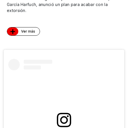
García Harfuch, anunció un plan para acabar con la
extorsión.
+
Ver más