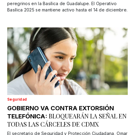
peregrinos en la Basílica de Guadalupe. El Operativo
Basílica 2025 se mantiene activo hasta el 14 de diciembre.
Seguridad
GOBIERNO VA CONTRA EXTORSIÓN
BLOQUEARÁN LA SEÑAL EN
TELEFÓNICA:
TODAS LAS CÁRCELES DE CDMX
El secretario de Seguridad y Protección Ciudadana, Omar