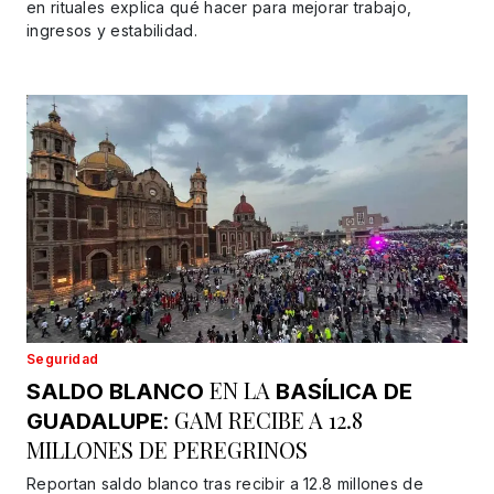
en rituales explica qué hacer para mejorar trabajo,
ingresos y estabilidad.
Seguridad
EN LA
SALDO BLANCO
BASÍLICA DE
: GAM RECIBE A 12.8
GUADALUPE
MILLONES DE PEREGRINOS
Reportan saldo blanco tras recibir a 12.8 millones de