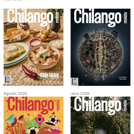
Agosto 2026
Julio 2026