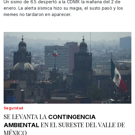
Un sismo de 6.5 despertó a la CDMX la mañana del 2 de
enero. La alerta sísmica hizo su magia, el susto pasó y los
memes no tardaron en aparecer.
Seguridad
SE LEVANTA LA
CONTINGENCIA
EN EL SURESTE DEL VALLE DE
AMBIENTAL
MÉXICO