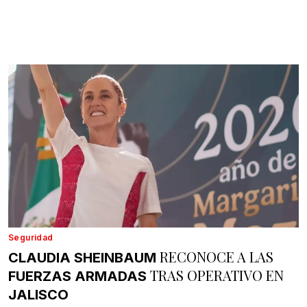
Seguridad
RECONOCE A LAS
CLAUDIA SHEINBAUM
TRAS OPERATIVO EN
FUERZAS ARMADAS
JALISCO