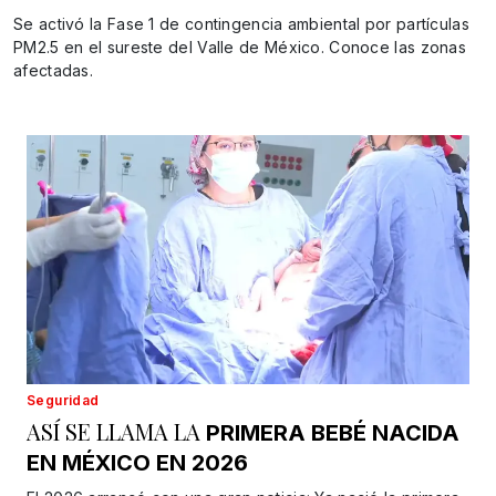
Se activó la Fase 1 de contingencia ambiental por partículas
PM2.5 en el sureste del Valle de México. Conoce las zonas
afectadas.
Seguridad
ASÍ SE LLAMA LA
PRIMERA BEBÉ NACIDA
EN MÉXICO EN 2026