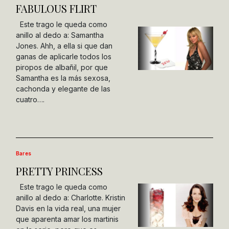
FABULOUS FLIRT
Este trago le queda como
anillo al dedo a: Samantha
Jones. Ahh, a ella si que dan
ganas de aplicarle todos los
piropos de albañil, por que
Samantha es la más sexosa,
cachonda y elegante de las
cuatro….
Bares
PRETTY PRINCESS
Este trago le queda como
anillo al dedo a: Charlotte. Kristin
Davis en la vida real, una mujer
que aparenta amar los martinis