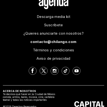
Descarga media kit
Suscríbete
¿Quieres anunciarte con nosotros?
contacto@chilango.com
Términos y condiciones
Aviso de privacidad
ACERCA DE NOSOTROS
Te decimos qué hacer en la Ciudad de México:
comida, antros, bares, música, cine, cartelera
teatral y todas las noticias importantes
©2026 Derechos Reservados