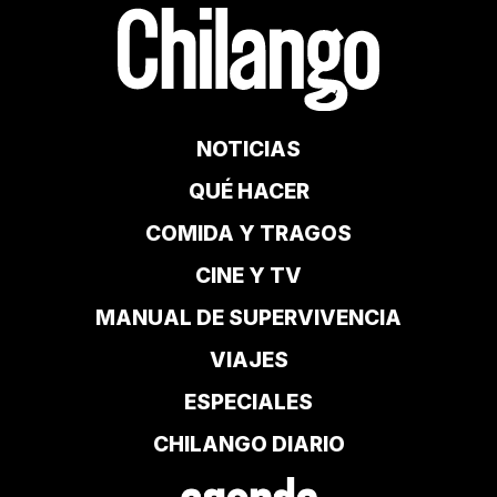
NOTICIAS
QUÉ HACER
COMIDA Y TRAGOS
CINE Y TV
MANUAL DE SUPERVIVENCIA
VIAJES
ESPECIALES
CHILANGO DIARIO