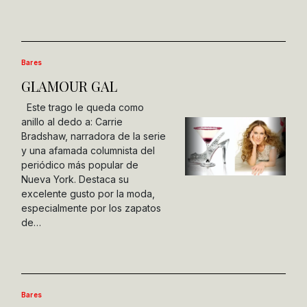
Bares
GLAMOUR GAL
Este trago le queda como
anillo al dedo a: Carrie
Bradshaw, narradora de la serie
y una afamada columnista del
periódico más popular de
Nueva York. Destaca su
excelente gusto por la moda,
especialmente por los zapatos
de…
Bares