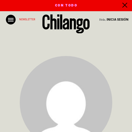
CON TODO
Hola,
INICIA SESIÓN
NEWSLETTER