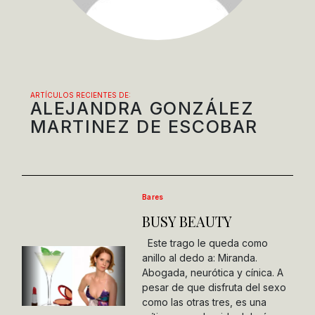
ARTÍCULOS RECIENTES DE:
ALEJANDRA GONZÁLEZ
MARTINEZ DE ESCOBAR
Bares
BUSY BEAUTY
Este trago le queda como
anillo al dedo a: Miranda.
Abogada, neurótica y cínica. A
pesar de que disfruta del sexo
como las otras tres, es una