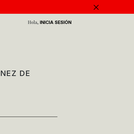
Hola,
INICIA SESIÓN
NEZ DE