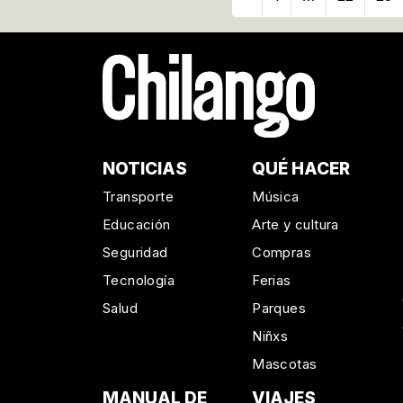
NOTICIAS
QUÉ HACER
Transporte
Música
Educación
Arte y cultura
Seguridad
Compras
Tecnología
Ferias
Salud
Parques
Niñxs
Mascotas
MANUAL DE
VIAJES