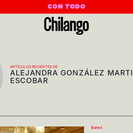
CON TODO
ARTÍCULOS RECIENTES DE:
ALEJANDRA GONZÁLEZ MARTI
ESCOBAR
Bares