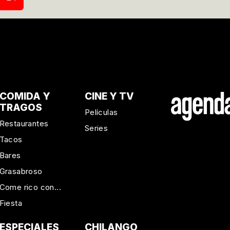
COMIDA Y
CINE Y TV
TRAGOS
Películas
Restaurantes
Series
Tacos
Bares
Grasabroso
Come rico con...
Fiesta
ESPECIALES
CHILANGO