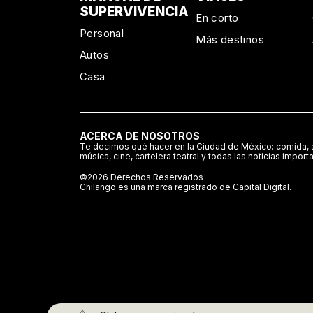
SUPERVIVENCIA
En corto
Personal
Más destinos
Autos
Casa
ACERCA DE NOSOTROS
Te decimos qué hacer en la Ciudad de México: comida, a
música, cine, cartelera teatral y todas las noticias import
©2026 Derechos Reservados
Chilango es una marca registrado de Capital Digital.