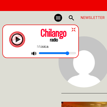
NEWSLETTER
Música