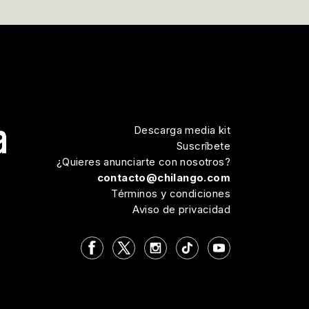
Descarga media kit
Suscríbete
¿Quieres anunciarte con nosotros?
contacto@chilango.com
Términos y condiciones
Aviso de privacidad