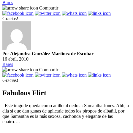
Bares
Compartir
Gracias!
Por
Alejandra González Martinez de Escobar
16 abril, 2010
Bares
Compartir
Gracias!
Fabulous Flirt
Este trago le queda como anillo al dedo a: Samantha Jones. Ahh, a
ella si que dan ganas de aplicarle todos los piropos de albañil, por
que Samantha es la más sexosa, cachonda y elegante de las
cuatro….