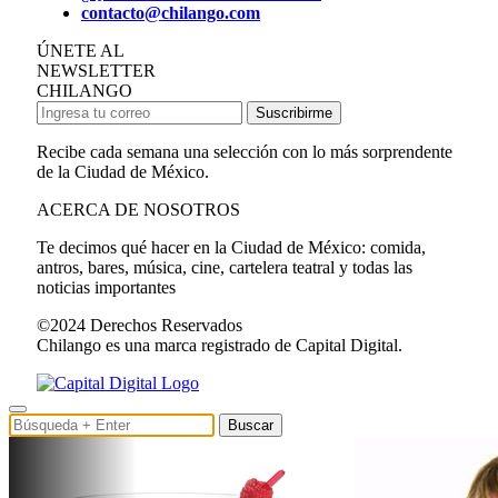
contacto@chilango.com
ÚNETE AL
NEWSLETTER
CHILANGO
Suscribirme
Recibe cada semana una selección con lo más sorprendente
de la Ciudad de México.
ACERCA DE NOSOTROS
Te decimos qué hacer en la Ciudad de México: comida,
antros, bares, música, cine, cartelera teatral y todas las
noticias importantes
©2024 Derechos Reservados
Chilango es una marca registrado de Capital Digital.
Buscar