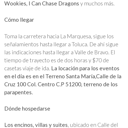
Wookies, I Can Chase Dragons
y muchos más.
Cómo llegar
Toma la carretera hacia La Marquesa, sigue los
señalamientos hasta llegar a Toluca. De ahí sigue
las indicaciones hasta llegar a Valle de Bravo. El
tiempo de trayecto es de dos horas y $70 de
casetas viaje de ida.
La locación para los eventos
en el día es en el Terreno Santa María,Calle de la
Cruz 100 Col. Centro C.P 51200, terreno de los
parapentes.
Dónde hospedarse
Los encinos, villas y suites
, ubicado en Calle del