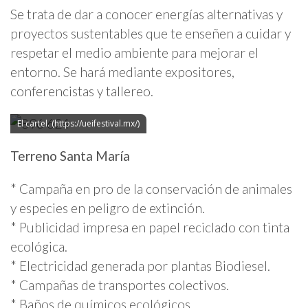
Se trata de dar a conocer energías alternativas y
proyectos sustentables que te enseñen a cuidar y
respetar el medio ambiente para mejorar el
entorno. Se hará mediante expositores,
conferencistas y tallereo.
El cartel. (https://ueifestival.mx/)
Terreno Santa María
* Campaña en pro de la conservación de animales
y especies en peligro de extinción.
* Publicidad impresa en papel reciclado con tinta
ecológica.
* Electricidad generada por plantas Biodiesel.
* Campañas de transportes colectivos.
* Baños de químicos ecológicos.