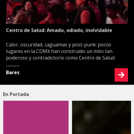
Centro de Salud: Amado, odiado, inolvidable
Calor, oscuridad, caguamas y post-punk: pocos
lugares en la CDMX han construido un mito tan
poderoso y contradictorio como Centro de Salud
Bares
En Portada