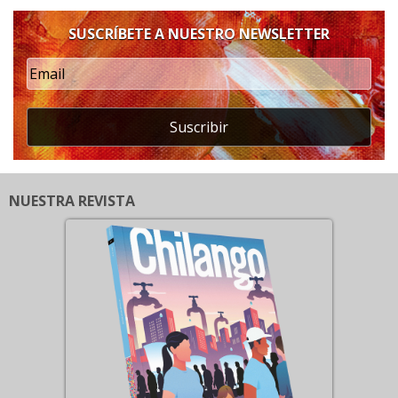
SUSCRÍBETE A NUESTRO NEWSLETTER
Suscribir
NUESTRA REVISTA