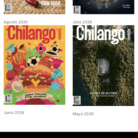
Agosto 2026
Julio 2026
Junio 2026
Mayo 2026