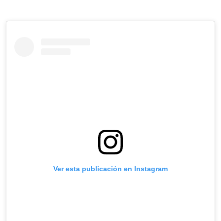
Ver esta publicación en Instagram