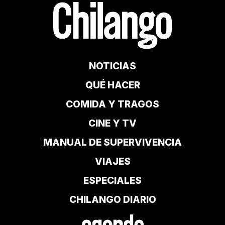
NOTICIAS
QUÉ HACER
COMIDA Y TRAGOS
CINE Y TV
MANUAL DE SUPERVIVENCIA
VIAJES
ESPECIALES
CHILANGO DIARIO