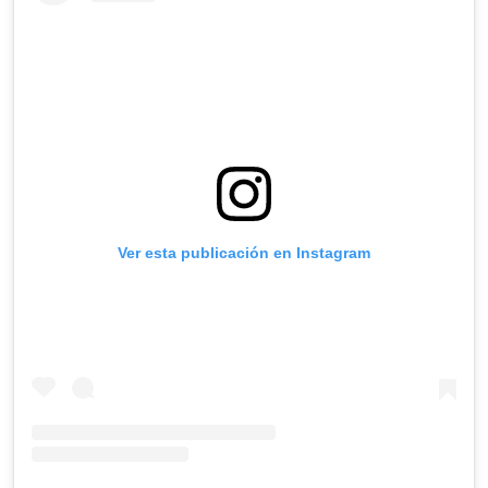
Ver esta publicación en Instagram