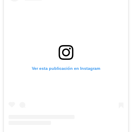
Ver esta publicación en Instagram