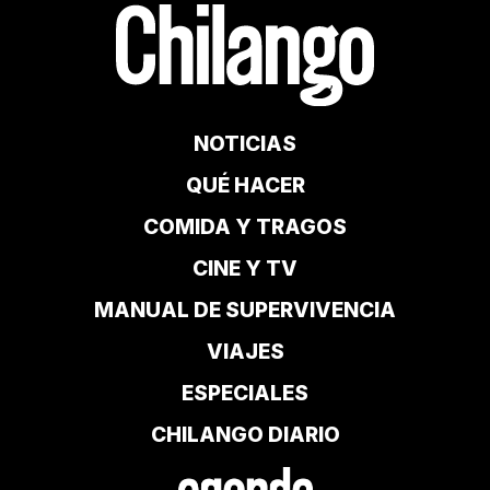
NOTICIAS
QUÉ HACER
COMIDA Y TRAGOS
CINE Y TV
MANUAL DE SUPERVIVENCIA
VIAJES
ESPECIALES
CHILANGO DIARIO