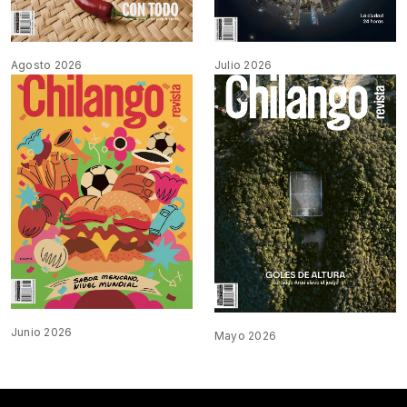
Agosto 2026
Julio 2026
Junio 2026
Mayo 2026