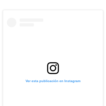
Ver esta publicación en Instagram