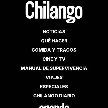
NOTICIAS
QUÉ HACER
COMIDA Y TRAGOS
CINE Y TV
MANUAL DE SUPERVIVENCIA
VIAJES
ESPECIALES
CHILANGO DIARIO