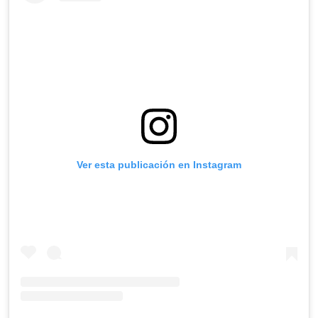
Ver esta publicación en Instagram