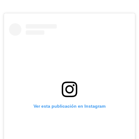
Ver esta publicación en Instagram