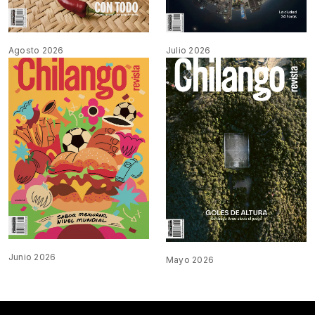
Agosto 2026
Julio 2026
Junio 2026
Mayo 2026