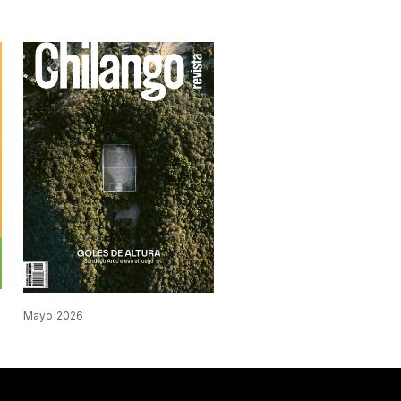
Mayo 2026