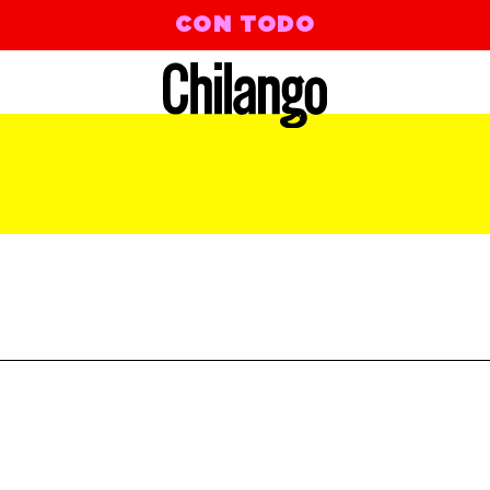
CON TODO