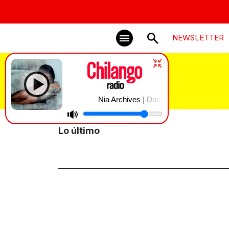
NEWSLETTER
Smash Mouth
Nia Archives | Danger
Lo último