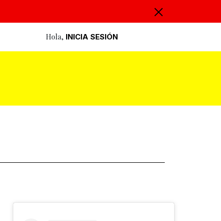
Hola,
INICIA SESIÓN