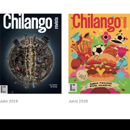
Julio 2026
Junio 2026