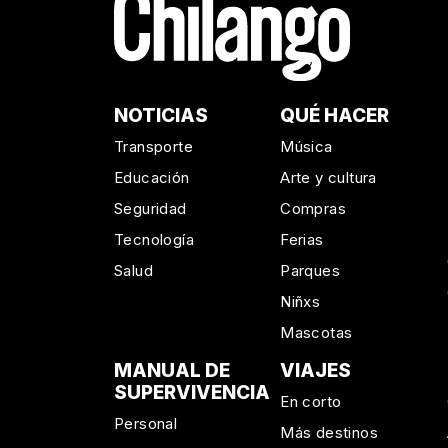
NOTICIAS
QUÉ HACER
Transporte
Música
Educación
Arte y cultura
Seguridad
Compras
Tecnología
Ferias
Salud
Parques
Niñxs
Mascotas
MANUAL DE
VIAJES
SUPERVIVENCIA
En corto
Personal
Más destinos