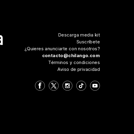
Descarga media kit
Suscríbete
¿Quieres anunciarte con nosotros?
contacto@chilango.com
Términos y condiciones
Aviso de privacidad