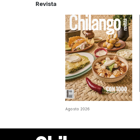
Revista
Agosto 2026