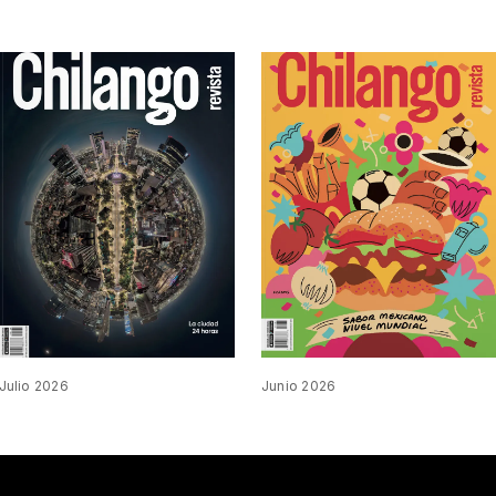
Julio 2026
Junio 2026