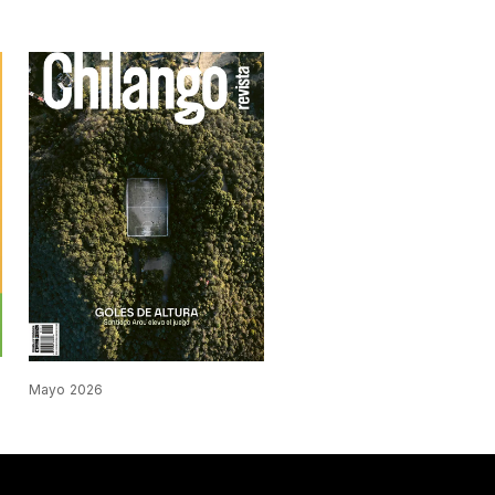
Mayo 2026