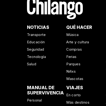
NOTICIAS
QUÉ HACER
Transporte
Música
Educación
Arte y cultura
Seguridad
Compras
Tecnología
Ferias
Salud
Parques
Niñxs
Mascotas
MANUAL DE
VIAJES
SUPERVIVENCIA
En corto
Personal
Más destinos