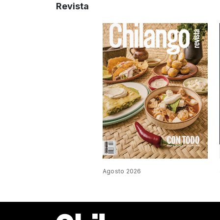
Revista
Agosto 2026