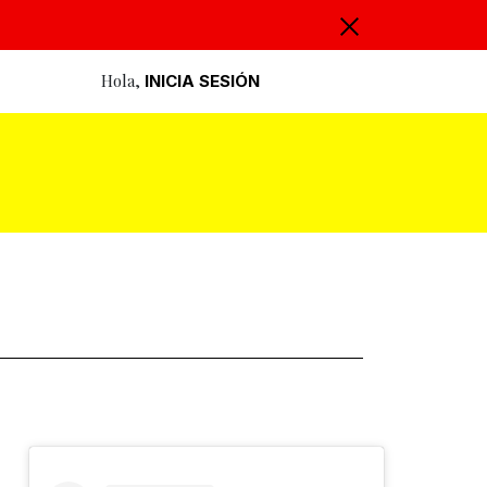
Hola,
INICIA SESIÓN