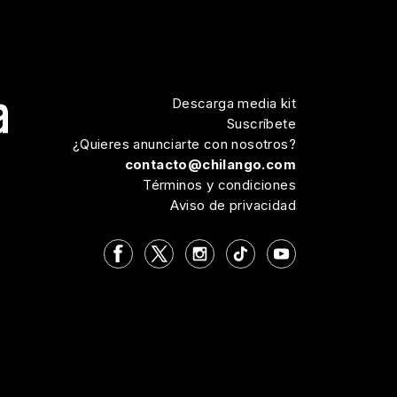
Descarga media kit
Suscríbete
¿Quieres anunciarte con nosotros?
contacto@chilango.com
Términos y condiciones
Aviso de privacidad