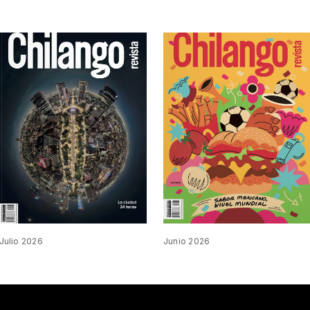
Julio 2026
Junio 2026