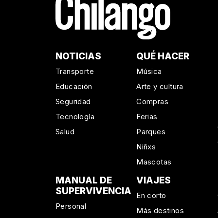
NOTICIAS
QUÉ HACER
Transporte
Música
Educación
Arte y cultura
Seguridad
Compras
Tecnología
Ferias
Salud
Parques
Niñxs
Mascotas
MANUAL DE
VIAJES
SUPERVIVENCIA
En corto
Personal
Más destinos