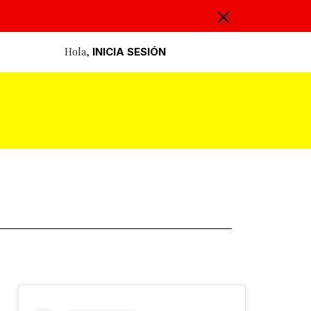
Hola,
INICIA SESIÓN