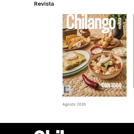
Revista
Agosto 2026