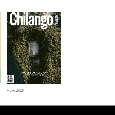
Mayo 2026