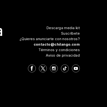
Descarga media kit
Suscríbete
¿Quieres anunciarte con nosotros?
contacto@chilango.com
Términos y condiciones
Aviso de privacidad