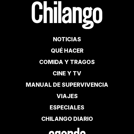
NOTICIAS
QUÉ HACER
COMIDA Y TRAGOS
CINE Y TV
MANUAL DE SUPERVIVENCIA
VIAJES
ESPECIALES
CHILANGO DIARIO