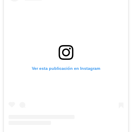
Ver esta publicación en Instagram