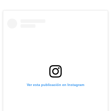
Ver esta publicación en Instagram