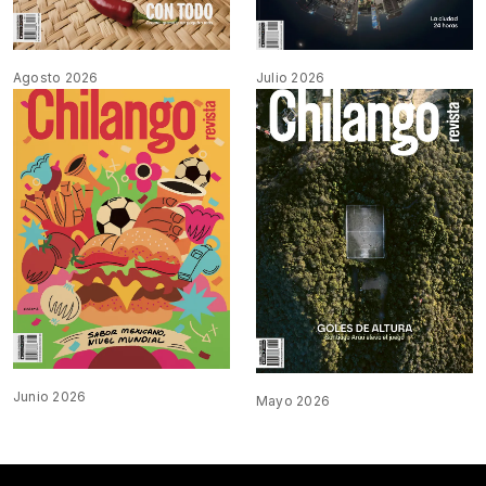
Agosto 2026
Julio 2026
Junio 2026
Mayo 2026