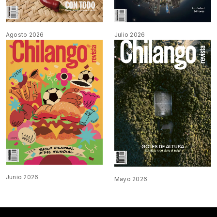
Agosto 2026
Julio 2026
Junio 2026
Mayo 2026