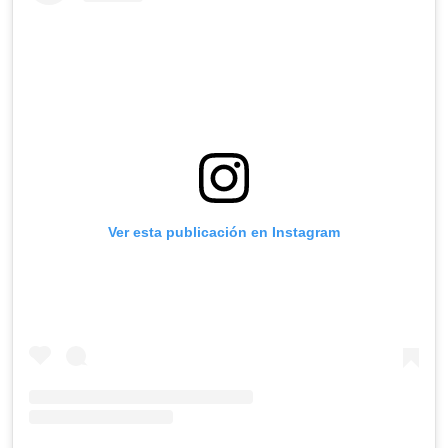
Ver esta publicación en Instagram