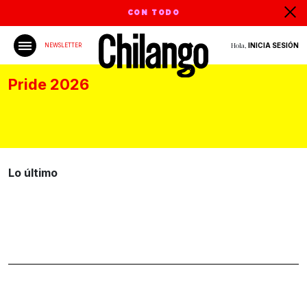
CON TODO
Hola,
INICIA SESIÓN
NEWSLETTER
Pride 2026
Lo último