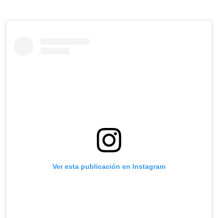
Ver esta publicación en Instagram