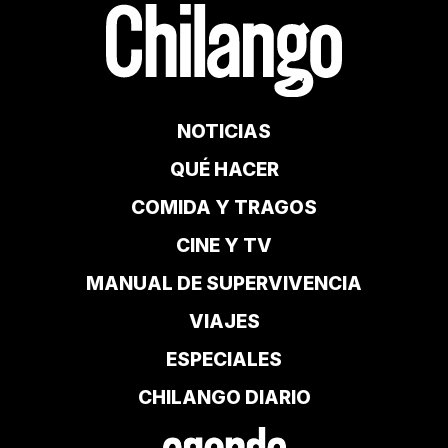
NOTICIAS
QUÉ HACER
COMIDA Y TRAGOS
CINE Y TV
MANUAL DE SUPERVIVENCIA
VIAJES
ESPECIALES
CHILANGO DIARIO