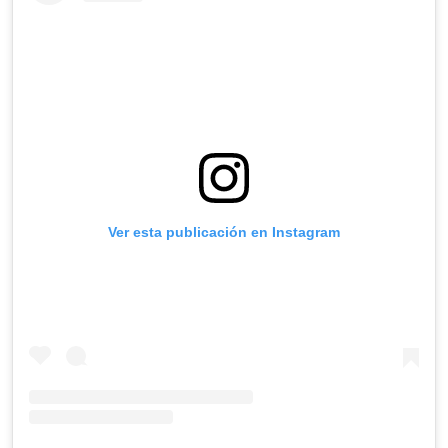
Ver esta publicación en Instagram