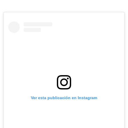
Ver esta publicación en Instagram