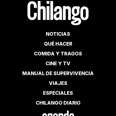
NOTICIAS
QUÉ HACER
COMIDA Y TRAGOS
CINE Y TV
MANUAL DE SUPERVIVENCIA
VIAJES
ESPECIALES
CHILANGO DIARIO