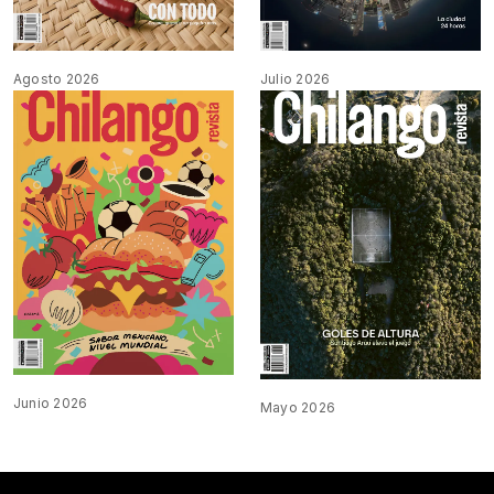
Agosto 2026
Julio 2026
Junio 2026
Mayo 2026