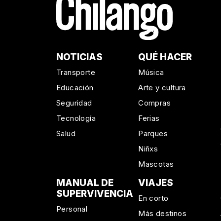
NOTICIAS
QUÉ HACER
Transporte
Música
Educación
Arte y cultura
Seguridad
Compras
Tecnología
Ferias
Salud
Parques
Niñxs
Mascotas
MANUAL DE
VIAJES
SUPERVIVENCIA
En corto
Personal
Más destinos