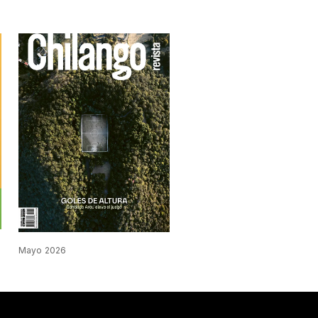
Mayo 2026