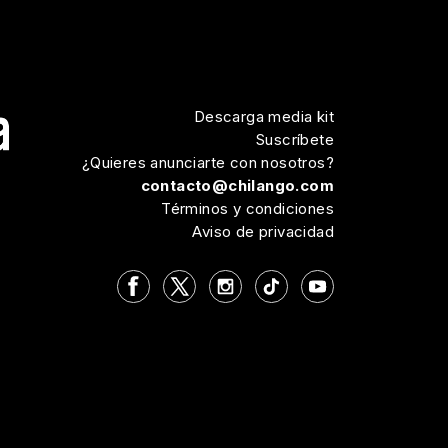
Descarga media kit
Suscríbete
¿Quieres anunciarte con nosotros?
contacto@chilango.com
Términos y condiciones
Aviso de privacidad