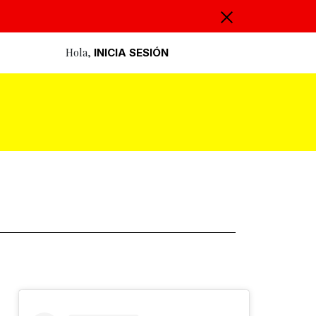
Hola,
INICIA SESIÓN