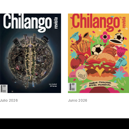
Julio 2026
Junio 2026