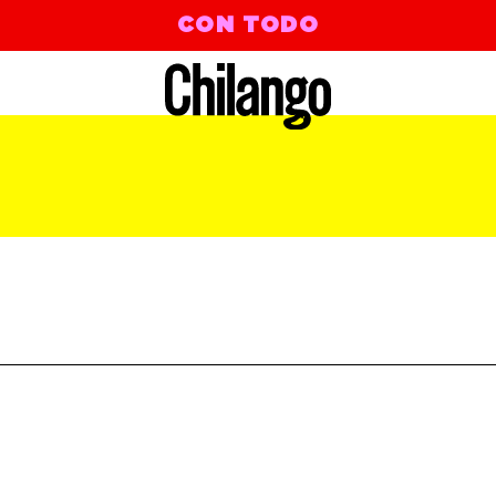
CON TODO