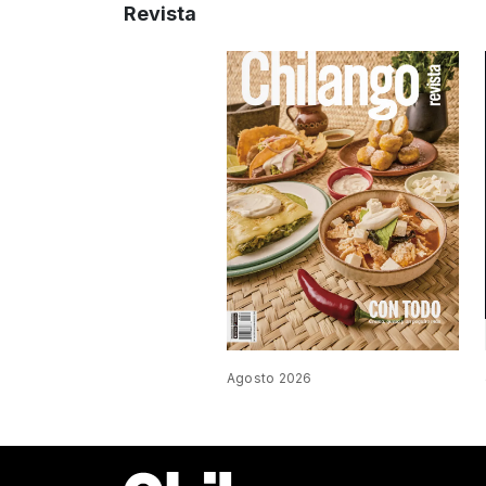
Revista
Agosto 2026