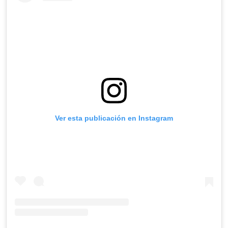
Ver esta publicación en Instagram