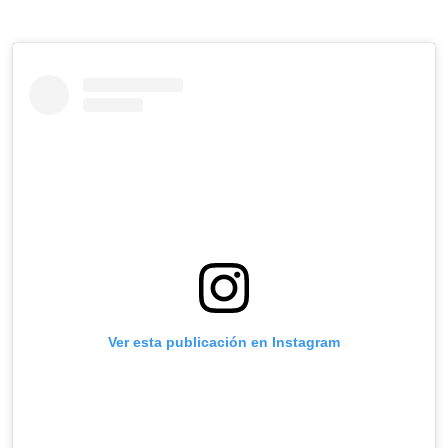
Ver esta publicación en Instagram