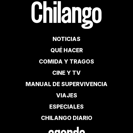
NOTICIAS
QUÉ HACER
COMIDA Y TRAGOS
CINE Y TV
MANUAL DE SUPERVIVENCIA
VIAJES
ESPECIALES
CHILANGO DIARIO