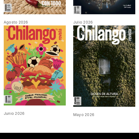
Agosto 2026
Julio 2026
Junio 2026
Mayo 2026