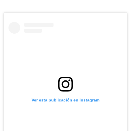
Ver esta publicación en Instagram