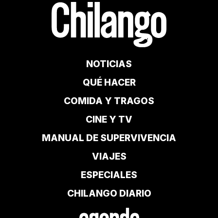
NOTICIAS
QUÉ HACER
COMIDA Y TRAGOS
CINE Y TV
MANUAL DE SUPERVIVENCIA
VIAJES
ESPECIALES
CHILANGO DIARIO