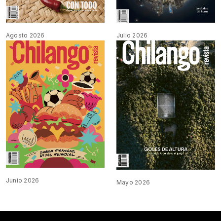
Agosto 2026
Julio 2026
Junio 2026
Mayo 2026