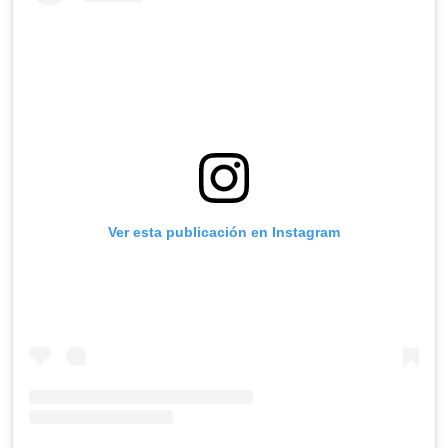
Ver esta publicación en Instagram