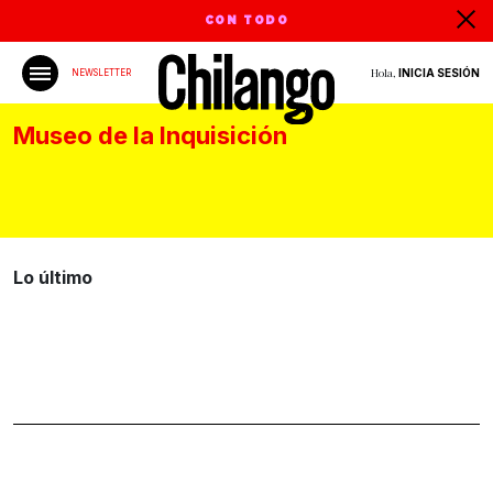
CON TODO
Hola,
INICIA SESIÓN
NEWSLETTER
Museo de la Inquisición
Lo último