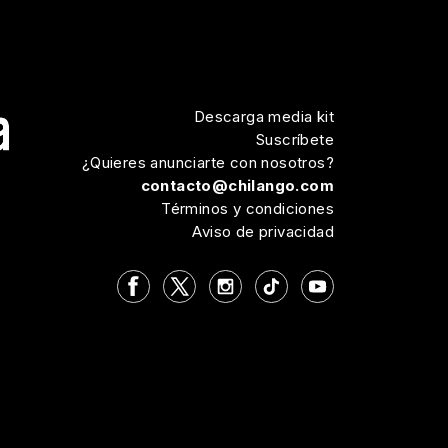
Descarga media kit
Suscríbete
¿Quieres anunciarte con nosotros?
contacto@chilango.com
Términos y condiciones
Aviso de privacidad