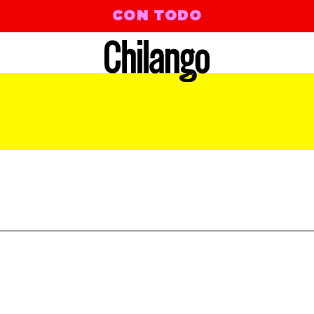
CON TODO