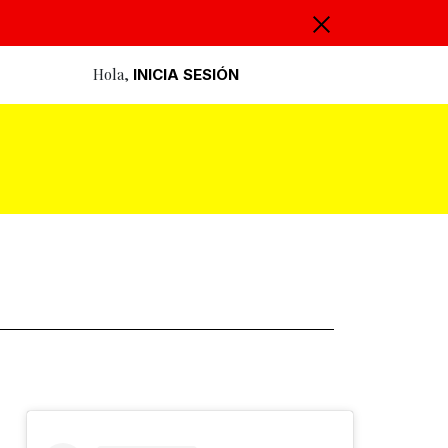
Hola,
INICIA SESIÓN