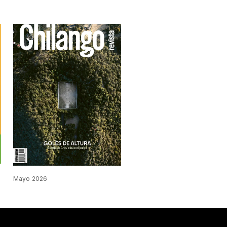
Mayo 2026