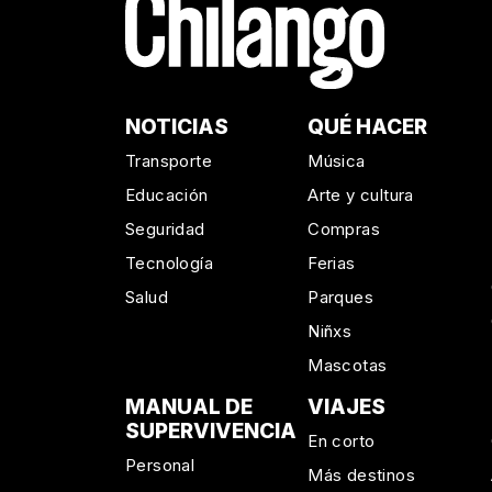
NOTICIAS
QUÉ HACER
Transporte
Música
Educación
Arte y cultura
Seguridad
Compras
Tecnología
Ferias
Salud
Parques
Niñxs
Mascotas
MANUAL DE
VIAJES
SUPERVIVENCIA
En corto
Personal
Más destinos