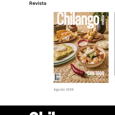
Revista
Agosto 2026