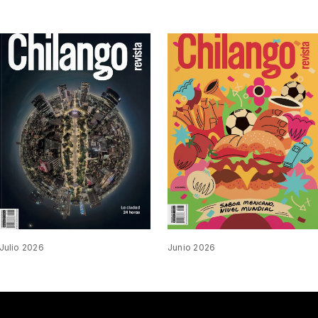
Julio 2026
Junio 2026