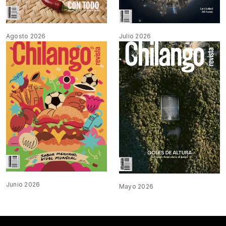
Agosto 2026
Julio 2026
Junio 2026
Mayo 2026