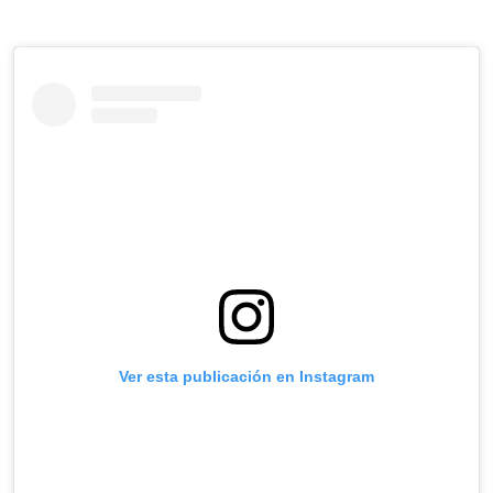
Ver esta publicación en Instagram