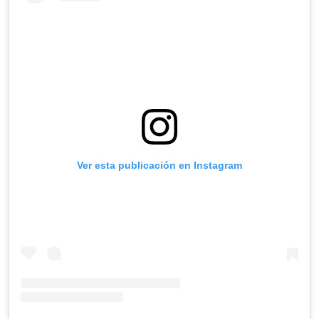
Ver esta publicación en Instagram