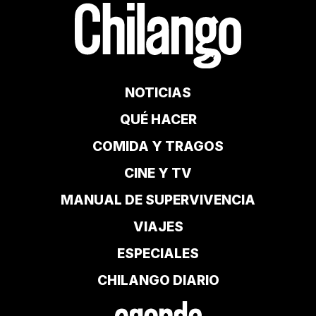
NOTICIAS
QUÉ HACER
COMIDA Y TRAGOS
CINE Y TV
MANUAL DE SUPERVIVENCIA
VIAJES
ESPECIALES
CHILANGO DIARIO