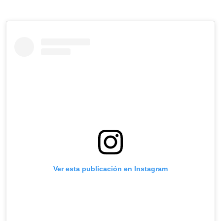
Ver esta publicación en Instagram