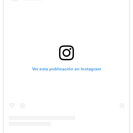
Ver esta publicación en Instagram