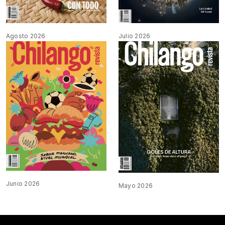
Agosto 2026
Julio 2026
Junio 2026
Mayo 2026