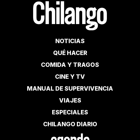
NOTICIAS
QUÉ HACER
COMIDA Y TRAGOS
CINE Y TV
MANUAL DE SUPERVIVENCIA
VIAJES
ESPECIALES
CHILANGO DIARIO