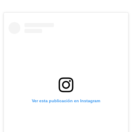
Ver esta publicación en Instagram