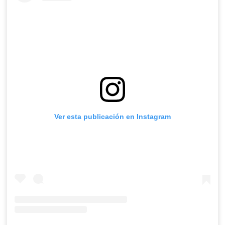
Ver esta publicación en Instagram