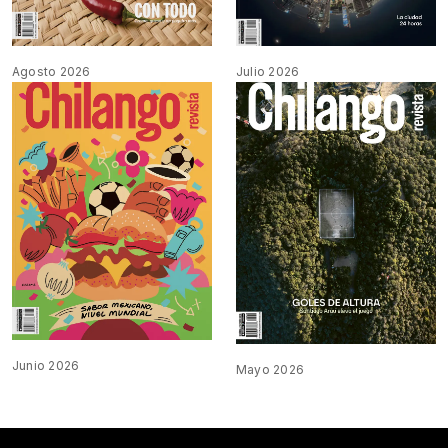
Agosto 2026
Julio 2026
Junio 2026
Mayo 2026