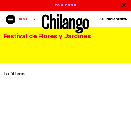
CON TODO
Hola,
INICIA SESIÓN
NEWSLETTER
Festival de Flores y Jardines
Lo último