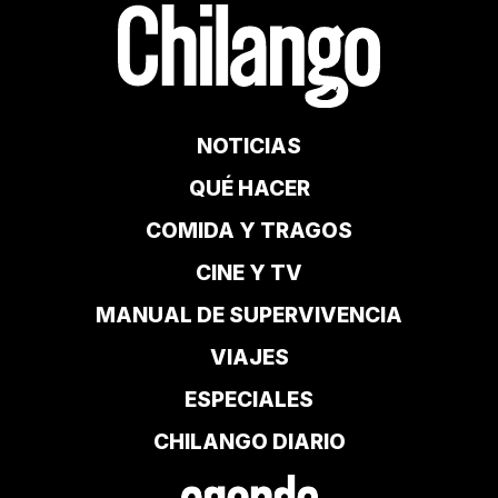
NOTICIAS
QUÉ HACER
COMIDA Y TRAGOS
CINE Y TV
MANUAL DE SUPERVIVENCIA
VIAJES
ESPECIALES
CHILANGO DIARIO