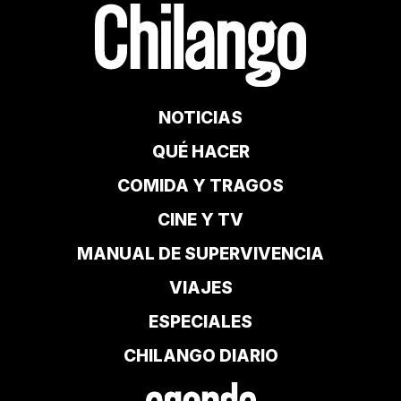
NOTICIAS
QUÉ HACER
COMIDA Y TRAGOS
CINE Y TV
MANUAL DE SUPERVIVENCIA
VIAJES
ESPECIALES
CHILANGO DIARIO