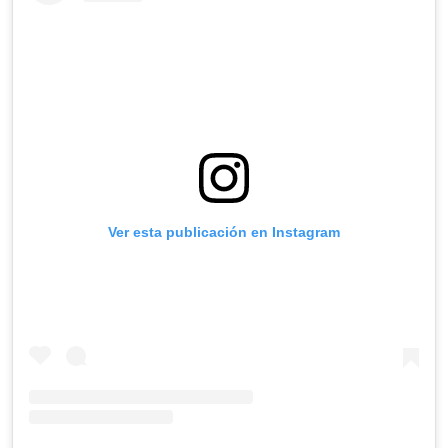
Ver esta publicación en Instagram