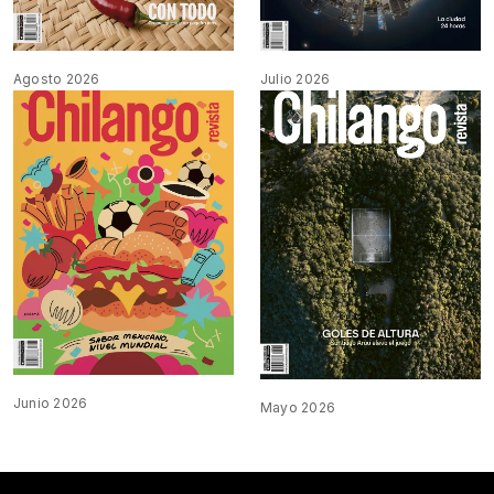
Agosto 2026
Julio 2026
Junio 2026
Mayo 2026