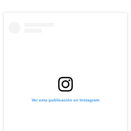
Ver esta publicación en Instagram