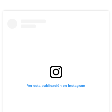
Ver esta publicación en Instagram