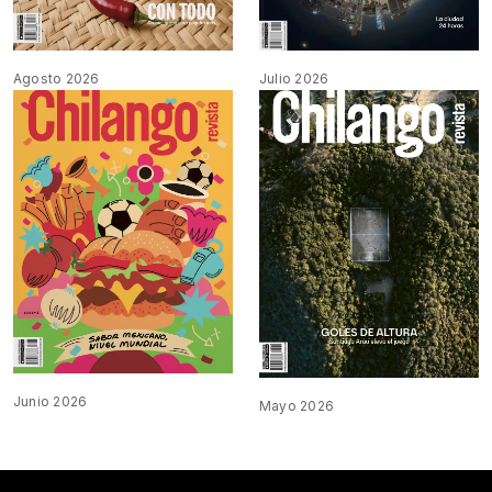
Agosto 2026
Julio 2026
Junio 2026
Mayo 2026