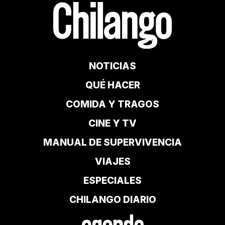
NOTICIAS
QUÉ HACER
COMIDA Y TRAGOS
CINE Y TV
MANUAL DE SUPERVIVENCIA
VIAJES
ESPECIALES
CHILANGO DIARIO