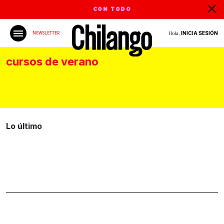
CON TODO
Hola,
INICIA SESIÓN
NEWSLETTER
cursos de verano
Lo último