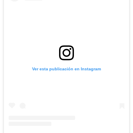
Ver esta publicación en Instagram