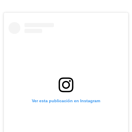
Ver esta publicación en Instagram