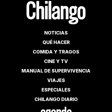
NOTICIAS
QUÉ HACER
COMIDA Y TRAGOS
CINE Y TV
MANUAL DE SUPERVIVENCIA
VIAJES
ESPECIALES
CHILANGO DIARIO