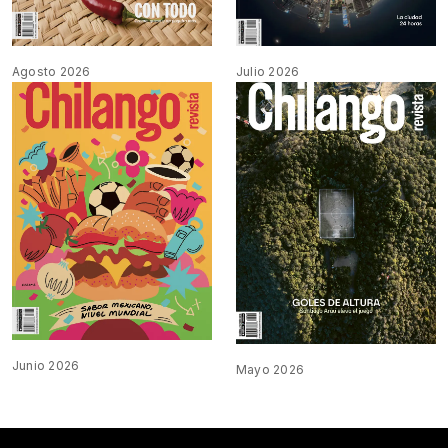
Agosto 2026
Julio 2026
Junio 2026
Mayo 2026