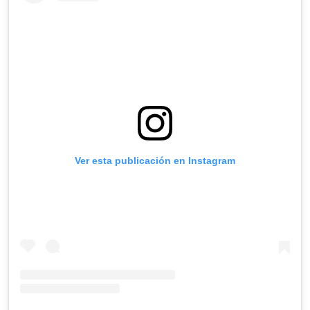
Ver esta publicación en Instagram