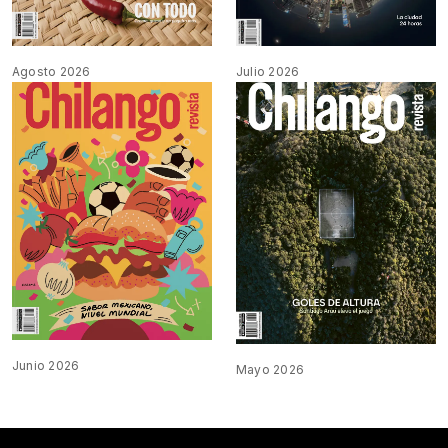
Agosto 2026
Julio 2026
Junio 2026
Mayo 2026