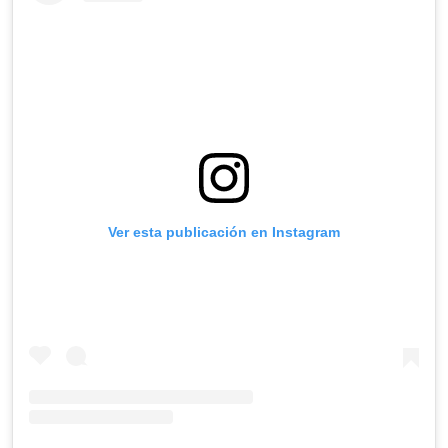
Ver esta publicación en Instagram