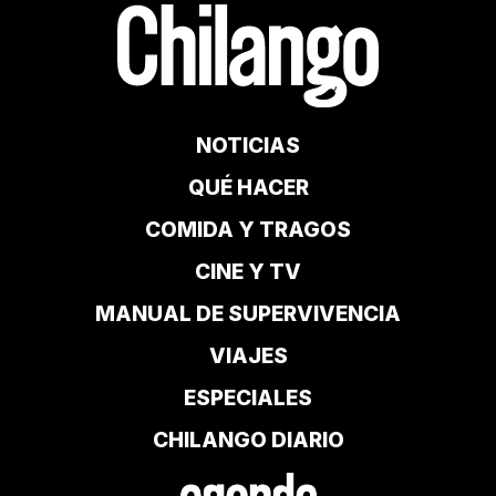
NOTICIAS
QUÉ HACER
COMIDA Y TRAGOS
CINE Y TV
MANUAL DE SUPERVIVENCIA
VIAJES
ESPECIALES
CHILANGO DIARIO