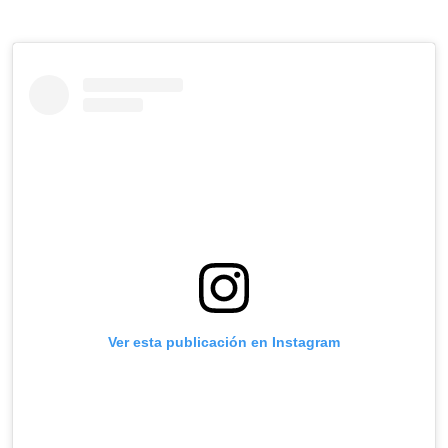
Ver esta publicación en Instagram