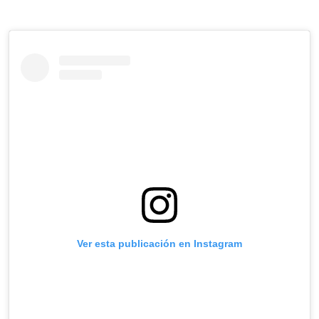
Ver esta publicación en Instagram