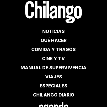
NOTICIAS
QUÉ HACER
COMIDA Y TRAGOS
CINE Y TV
MANUAL DE SUPERVIVENCIA
VIAJES
ESPECIALES
CHILANGO DIARIO