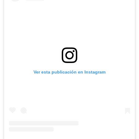
Ver esta publicación en Instagram