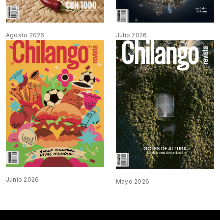
Agosto 2026
Julio 2026
Junio 2026
Mayo 2026