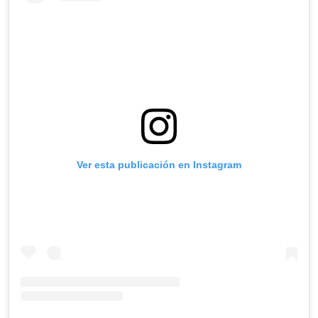
Ver esta publicación en Instagram