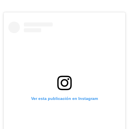
Ver esta publicación en Instagram