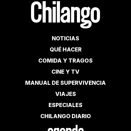
NOTICIAS
QUÉ HACER
COMIDA Y TRAGOS
CINE Y TV
MANUAL DE SUPERVIVENCIA
VIAJES
ESPECIALES
CHILANGO DIARIO