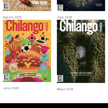
Agosto 2026
Julio 2026
Junio 2026
Mayo 2026