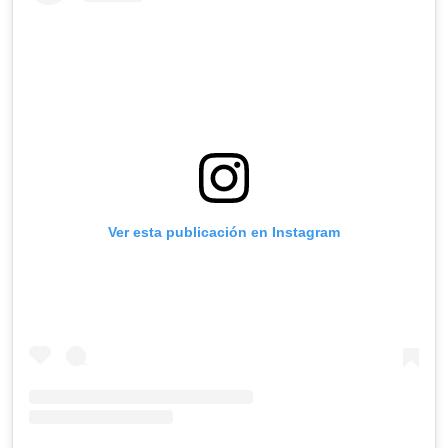
Ver esta publicación en Instagram