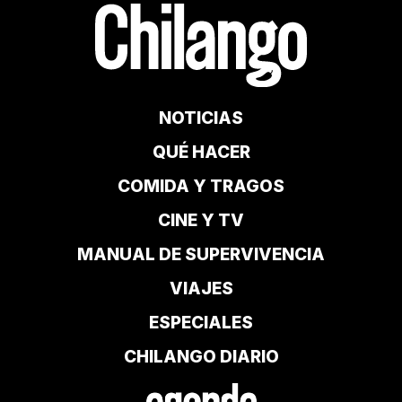
NOTICIAS
QUÉ HACER
COMIDA Y TRAGOS
CINE Y TV
MANUAL DE SUPERVIVENCIA
VIAJES
ESPECIALES
CHILANGO DIARIO