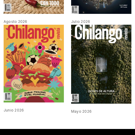
Agosto 2026
Julio 2026
Junio 2026
Mayo 2026