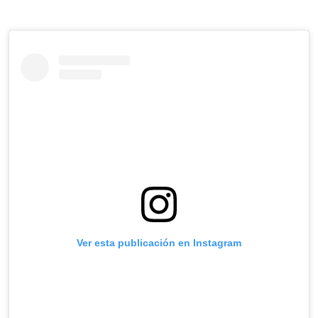
Ver esta publicación en Instagram