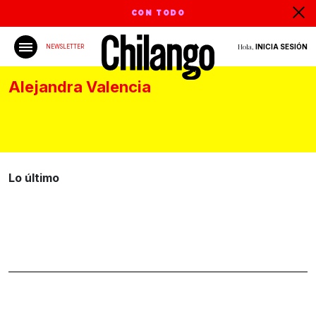
CON TODO
Hola,
INICIA SESIÓN
NEWSLETTER
Alejandra Valencia
Lo último