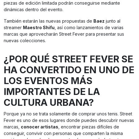
piezas de edición limitada podrán conseguirse mediante
dinámicas dentro del evento.
También estarán las nuevas propuestas de
Baez
junto al
streamer
Maestro Shifu
, así como lanzamientos de varias
marcas que aprovecharán Street Fever para presentar sus
nuevas colecciones.
¿POR QUÉ STREET FEVER SE
HA CONVERTIDO EN UNO DE
LOS EVENTOS MÁS
IMPORTANTES DE LA
CULTURA URBANA?
Porque ya no se trata solamente de comprar unos tenis. Street
Fever es uno de esos lugares donde puedes descubrir nuevas
marcas,
conocer artistas
, encontrar piezas difíciles de
conseguir, convivir con personas que comparten la misma