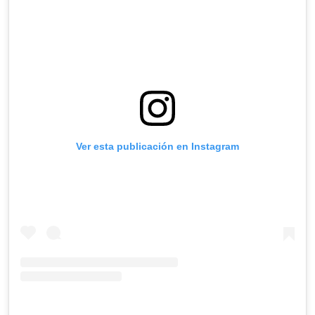
Ver esta publicación en Instagram