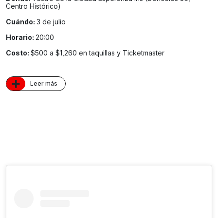
Centro Histórico)
Cuándo:
3 de julio
Horario:
20:00
Costo:
$500 a $1,260 en taquillas y Ticketmaster
+
Leer más