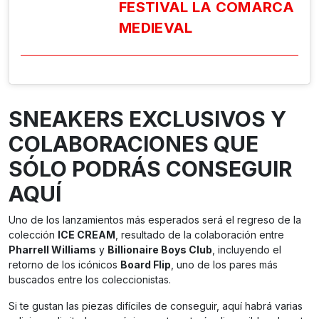
FESTIVAL LA COMARCA
MEDIEVAL
SNEAKERS EXCLUSIVOS Y
COLABORACIONES QUE
SÓLO PODRÁS CONSEGUIR
AQUÍ
Uno de los lanzamientos más esperados será el regreso de la
colección
ICE CREAM
, resultado de la colaboración entre
Pharrell Williams
y
Billionaire Boys Club
, incluyendo el
retorno de los icónicos
Board Flip
, uno de los pares más
buscados entre los coleccionistas.
Si te gustan las piezas difíciles de conseguir, aquí habrá varias