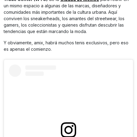
un mismo espacio a algunas de las marcas, diseñadores y
comunidades más importantes de la cultura urbana. Aquí
conviven los sneakerheads, los amantes del streetwear, los
gamers, los coleccionistas y quienes disfrutan descubrir las
tendencias que están marcando la moda.
Y obviamente, amix, habrá muchos tenis exclusivos, pero eso
es apenas el comienzo.