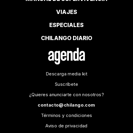
VIAJES
ESPECIALES
CHILANGO DIARIO
Descarga media kit
Suscríbete
¿Quieres anunciarte con nosotros?
contacto@chilango.com
Términos y condiciones
Aviso de privacidad