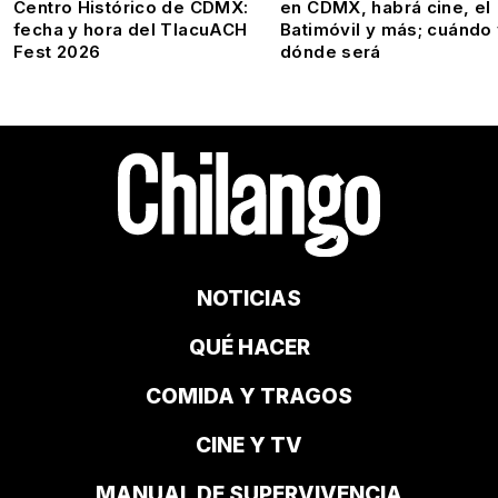
Centro Histórico de CDMX:
en CDMX, habrá cine, el
fecha y hora del TlacuACH
Batimóvil y más; cuándo
Fest 2026
dónde será
NOTICIAS
QUÉ HACER
COMIDA Y TRAGOS
CINE Y TV
MANUAL DE SUPERVIVENCIA