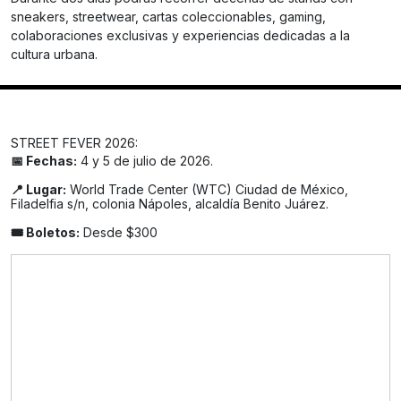
sneakers, streetwear, cartas coleccionables, gaming,
colaboraciones exclusivas y experiencias dedicadas a la
cultura urbana.
STREET FEVER 2026:
📅 Fechas:
4 y 5 de julio de 2026.
📍 Lugar:
World Trade Center (WTC) Ciudad de México,
Filadelfia s/n, colonia Nápoles, alcaldía Benito Juárez.
🎟️ Boletos:
Desde $300