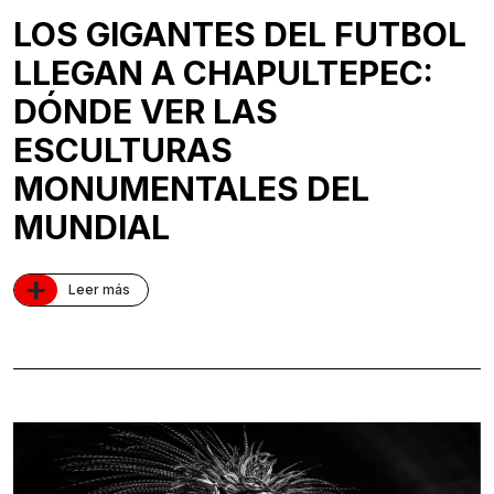
LOS GIGANTES DEL FUTBOL
LLEGAN A CHAPULTEPEC:
DÓNDE VER LAS
ESCULTURAS
MONUMENTALES DEL
MUNDIAL
+
Leer más