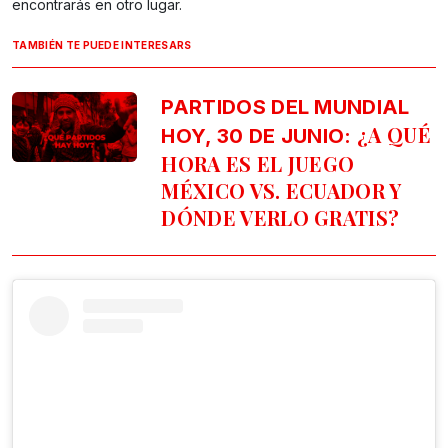
encontrarás en otro lugar.
TAMBIÉN TE PUEDE INTERESARS
PARTIDOS DEL MUNDIAL
¿A QUÉ
HOY, 30 DE JUNIO:
HORA ES EL JUEGO
MÉXICO VS. ECUADOR Y
DÓNDE VERLO GRATIS?