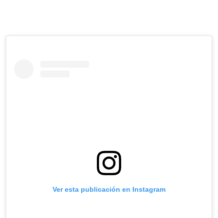
Ver esta publicación en Instagram