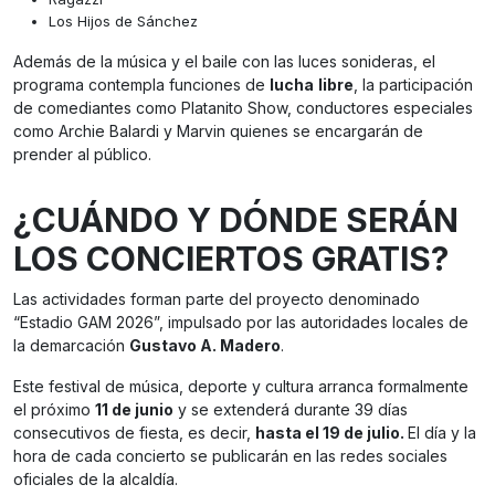
Los Hijos de Sánchez
Además de la música y el baile con las luces sonideras, el
programa contempla funciones de
lucha
libre
, la participación
de comediantes como Platanito Show, conductores especiales
como Archie Balardi y Marvin quienes se encargarán de
prender al público.
¿CUÁNDO Y DÓNDE SERÁN
LOS CONCIERTOS GRATIS?
Las actividades forman parte del proyecto denominado
“Estadio GAM 2026”, impulsado por las autoridades locales de
la demarcación
Gustavo A. Madero
.
Este festival de música, deporte y cultura arranca formalmente
el próximo
11 de junio
y se extenderá durante 39 días
consecutivos de fiesta, es decir,
hasta el 19 de julio.
El día y la
hora de cada concierto se publicarán en las redes sociales
oficiales de la alcaldía.