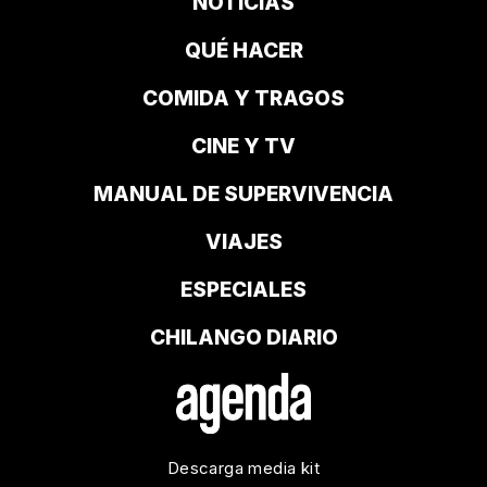
NOTICIAS
QUÉ HACER
COMIDA Y TRAGOS
CINE Y TV
MANUAL DE SUPERVIVENCIA
VIAJES
ESPECIALES
CHILANGO DIARIO
Descarga media kit