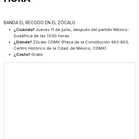
BANDA EL RECODO EN EL ZÓCALO
¿Cuándo?
Jueves 11 de junio, después del partido México-
Sudáfrica de las 13:00 horas
¿Dónde?
Zócalo CDMX (Plaza de la Constitución 463-803,
Centro Histórico de la Cdad. de México, CDMX)
¿Costo?
Gratis