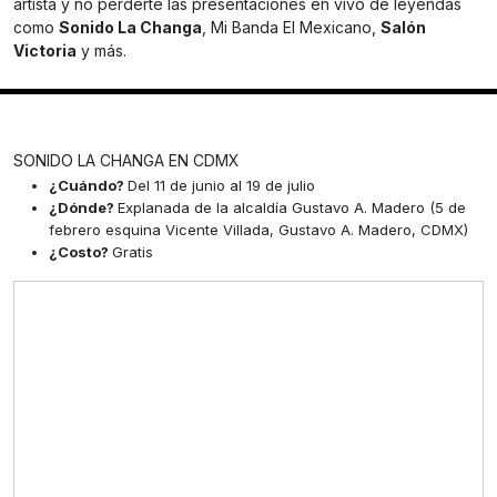
artista y no perderte las presentaciones en vivo de leyendas
como
Sonido La Changa
, Mi Banda El Mexicano,
Salón
Victoria
y más.
SONIDO LA CHANGA EN CDMX
¿Cuándo?
Del 11 de junio al 19 de julio
¿Dónde?
Explanada de la alcaldía Gustavo A. Madero (5 de
febrero esquina Vicente Villada, Gustavo A. Madero, CDMX)
¿Costo?
Gratis