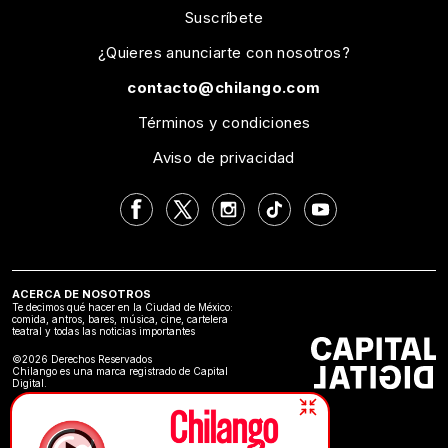
Suscríbete
¿Quieres anunciarte con nosotros?
contacto@chilango.com
Términos y condiciones
Aviso de privacidad
ACERCA DE NOSOTROS
Te decimos qué hacer en la Ciudad de México:
comida, antros, bares, música, cine, cartelera
teatral y todas las noticias importantes
©2026 Derechos Reservados
Chilango es una marca registrado de Capital
Digital.