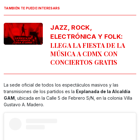
TAMBIÉN TE PUEDE INTERESARS
JAZZ, ROCK,
:
ELECTRÓNICA Y FOLK
LLEGA LA FIESTA DE LA
MÚSICA A CDMX CON
CONCIERTOS GRATIS
La sede oficial de todos los espectáculos masivos y las
transmisiones de los partidos es la
Explanada de la Alcaldía
GAM
, ubicada en la Calle 5 de Febrero S/N, en la colonia Villa
Gustavo A. Madero.