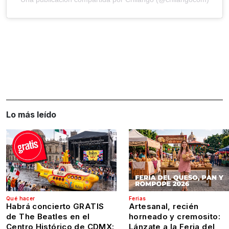
Lo más leído
Qué hacer
Ferias
Habrá concierto GRATIS
Artesanal, recién
de The Beatles en el
horneado y cremosito:
Centro Histórico de CDMX:
Lánzate a la Feria del