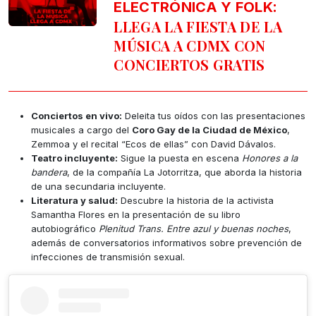
:
ELECTRÓNICA Y FOLK
LLEGA LA FIESTA DE LA
MÚSICA A CDMX CON
CONCIERTOS GRATIS
Conciertos en vivo:
Deleita tus oídos con las presentaciones
musicales a cargo del
Coro Gay de la Ciudad de México
,
Zemmoa y el recital “Ecos de ellas” con David Dávalos.
Teatro incluyente:
Sigue la puesta en escena
Honores a la
bandera
, de la compañía La Jotorritza, que aborda la historia
de una secundaria incluyente.
Literatura y salud:
Descubre la historia de la activista
Samantha Flores en la presentación de su libro
autobiográfico
Plenitud Trans. Entre azul y buenas noches
,
además de conversatorios informativos sobre prevención de
infecciones de transmisión sexual.