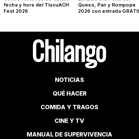
fecha y hora del TlacuACH
Queso, Pan y Rompope
Fest 2026
2026 con entrada GRATI
NOTICIAS
QUÉ HACER
COMIDA Y TRAGOS
CINE Y TV
MANUAL DE SUPERVIVENCIA