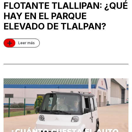
FLOTANTE TLALLIPAN: ¿QUÉ
HAY EN EL PARQUE
ELEVADO DE TLALPAN?
+
Leer más