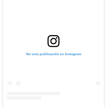
Ver esta publicación en Instagram