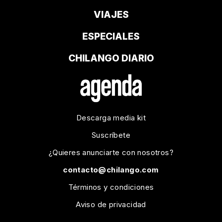
VIAJES
ESPECIALES
CHILANGO DIARIO
Descarga media kit
Suscríbete
¿Quieres anunciarte con nosotros?
contacto@chilango.com
Términos y condiciones
Aviso de privacidad