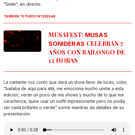
“Smile”, en directo.
TAMBIÉN TE PUEDE INTERESAR
MUSAFEST:
MUSAS
CELEBRAN 7
SONIDERAS
AÑOS CON BAILONGO DE
12 HORAS
La cantante nos contó que dará un show lleno de luces, color,
“bailaba de aquí para allá, me emociona mucho unirte a esta
edición, verán un poco de mis shows y mucho de lo que me
caracteriza, quise usar un outfit impresionante pero no podía
ser nada brillante o verde” sonríe mientras da detalles de su
presentación.