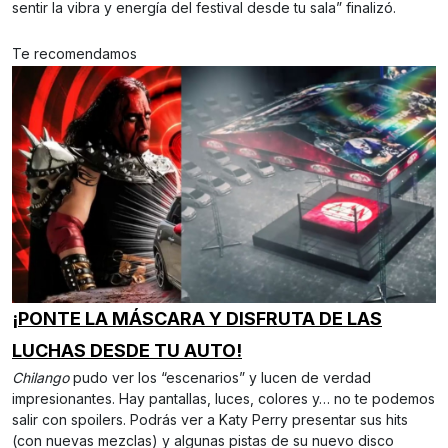
sentir la vibra y energía del festival desde tu sala” finalizó.
Te recomendamos
¡PONTE LA MÁSCARA Y DISFRUTA DE LAS
LUCHAS DESDE TU AUTO!
Chilango
pudo ver los “escenarios” y lucen de verdad
impresionantes. Hay pantallas, luces, colores y… no te podemos
salir con spoilers. Podrás ver a Katy Perry presentar sus hits
(con nuevas mezclas) y algunas pistas de su nuevo disco