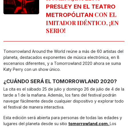
PRESLEY EN EL TEATRO
CON EL
METROPÓLITAN
IMITADOR IDÉNTICO, ¡EN
SERIO!
Tomorrowland Around the World reúne a más de 60 artistas del
planeta, destacados exponentes de música electrónica, en 8
escenarios diferentes, y a Tomorrowland 2020 ahora se suma
Katy Perry con un show único.
¿CUÁNDO SERÁ EL TOMORROWLAND 2020?
La cita es el sábado 25 de julio y domingo 26 de julio de 4 de la
tarde a 1 de la mañana. Además, los fans del festival podrán
navegar fácilmente desde cualquier dispositivo y explorar todo
el festival de manera interactiva.
Esta edición será abierta para personas de todas las edades y
lugares del planeta desde su sitio
tomorrowland.com.
Los