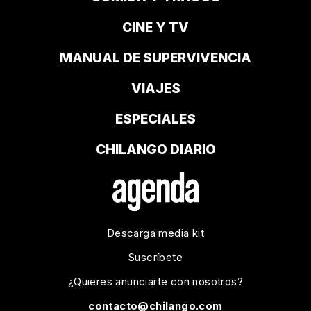
CINE Y TV
MANUAL DE SUPERVIVENCIA
VIAJES
ESPECIALES
CHILANGO DIARIO
Descarga media kit
Suscríbete
¿Quieres anunciarte con nosotros?
contacto@chilango.com