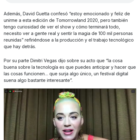
Además, David Guetta confesó “estoy emocionado y feliz de
unirme a esta edición de Tomorrowland 2020, pero también
tengo curiosidad de ver el show y cómo terminará todo,
necesito ver a gente real y sentir la magia de 100 mil personas
reunidas” refiriéndose a la producción y el trabajo tecnológico
que hay detrás.
Por su parte Dimitri Vegas dijo sobre su acto que “la cosa
buena sobre la tecnología es que puedes anticipar y hacer que
las cosas funcionen… que surja algo único, un festival digital
suena algo bastante interesante”.