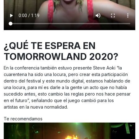
¿QUÉ TE ESPERA EN
TOMORROWLAND 2020?
En la conferencia también estuvo presente Steve Aoki “la
cuarentena ha sido una locura, pero crear esta participación
dentro del festival y este mundo digital, estamos hablando de
una locura, para mí es darle a la gente un acto que no había
sucedido antes, esto cambio las reglas pero nos hace pensar
en el futuro”, señalando que el juego cambió para los
artistas en la nueva normalidad.
Te recomendamos