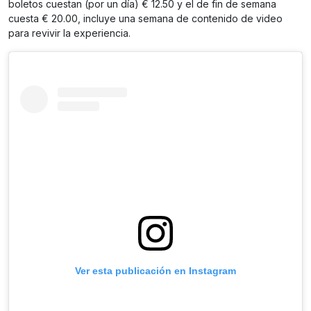
boletos cuestan (por un día) € 12.50 y el de fin de semana
cuesta € 20.00, incluye una semana de contenido de video
para revivir la experiencia.
Ver esta publicación en Instagram